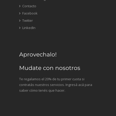
Contacto
Facebook
Twitter
LinkedIn
Aprovechalo!
Mudate con nosotros
Te regalamos el 20% de tu primer cuota si
contratás nuestros servicios. Ingresá acá para
saber cómo tenés que hacer.