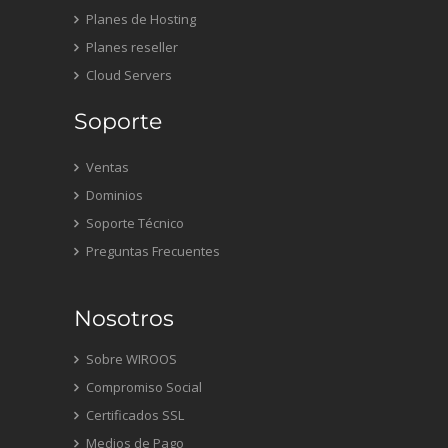
Planes de Hosting
Planes reseller
Cloud Servers
Soporte
Ventas
Dominios
Soporte Técnico
Preguntas Frecuentes
Nosotros
Sobre WIROOS
Compromiso Social
Certificados SSL
Medios de Pago