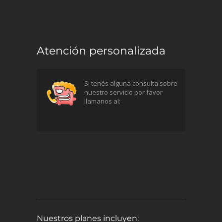
Atención personalizada
Si tenés alguna consulta sobre
nuestro servicio por favor
llamanos al:
Nuestros planes incluyen: