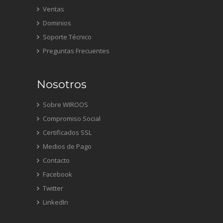
Ventas
Dominios
Soporte Técnico
Preguntas Frecuentes
Nosotros
Sobre WIROOS
Compromiso Social
Certificados SSL
Medios de Pago
Contacto
Facebook
Twitter
LinkedIn