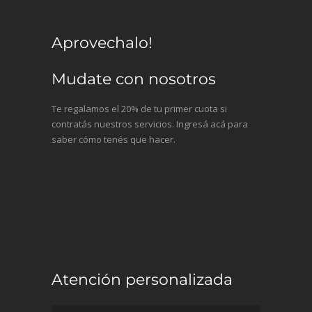
Aprovechalo!
Mudate con nosotros
Te regalamos el 20% de tu primer cuota si
contratás nuestros servicios. Ingresá acá para
saber cómo tenés que hacer.
Atención personalizada