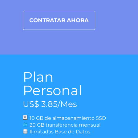
CONTRATAR AHORA
Plan
Personal
US$ 3.85/Mes
10 GB de almacenamiento SSD
20 GB transferencia mensual
Ilimitadas Base de Datos