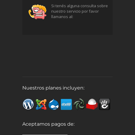
Si tenés alguna consulta sobre
nuestro servicio por favor
llamanos al:
Nuestros planes incluyen:
Aceptamos pagos de: