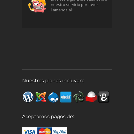
nuestro servicio por favor
llamanos al:
Nuestros planes incluyen:
Aceptamos pagos de: