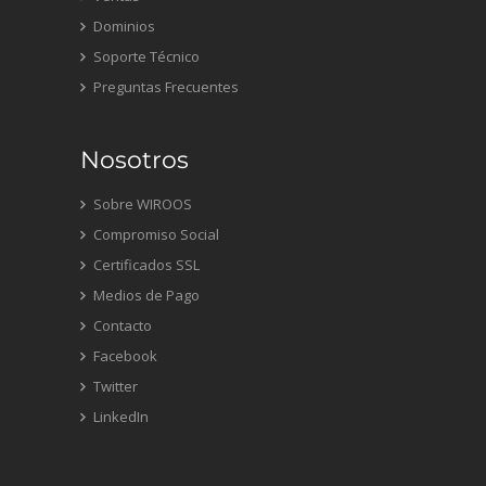
Dominios
Soporte Técnico
Preguntas Frecuentes
Nosotros
Sobre WIROOS
Compromiso Social
Certificados SSL
Medios de Pago
Contacto
Facebook
Twitter
LinkedIn