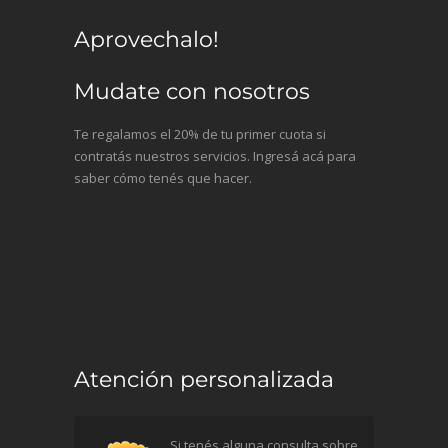
Aprovechalo!
Mudate con nosotros
Te regalamos el 20% de tu primer cuota si
contratás nuestros servicios. Ingresá acá para
saber cómo tenés que hacer.
Atención personalizada
Si tenés alguna consulta sobre