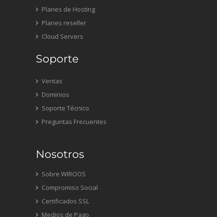
Planes de Hosting
Planes reseller
Cloud Servers
Soporte
Ventas
Dominios
Soporte Técnico
Preguntas Frecuentes
Nosotros
Sobre WIROOS
Compromiso Social
Certificados SSL
Medios de Pago