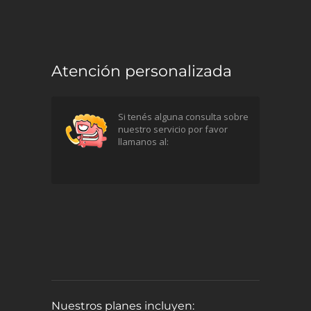
Atención personalizada
Si tenés alguna consulta sobre
nuestro servicio por favor
llamanos al:
Nuestros planes incluyen: