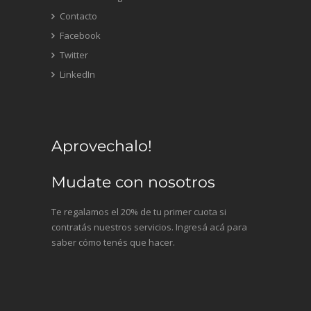
Contacto
Facebook
Twitter
LinkedIn
Aprovechalo!
Mudate con nosotros
Te regalamos el 20% de tu primer cuota si
contratás nuestros servicios. Ingresá acá para
saber cómo tenés que hacer.