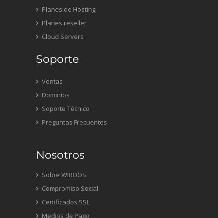
Planes de Hosting
Planes reseller
Cloud Servers
Soporte
Ventas
Dominios
Soporte Técnico
Preguntas Frecuentes
Nosotros
Sobre WIROOS
Compromiso Social
Certificados SSL
Medios de Pago