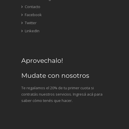
Contacto
Facebook
Twitter
LinkedIn
Aprovechalo!
Mudate con nosotros
Te regalamos el 20% de tu primer cuota si
contratás nuestros servicios. Ingresá acá para
saber cómo tenés que hacer.