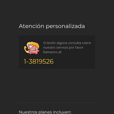
Atención personalizada
Si tenés alguna consulta sobre
nuestro servicio por favor
llamanos al:
1-3819526
Nuestros planes incluyen: