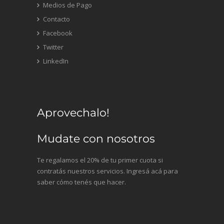
Medios de Pago
Contacto
Facebook
Twitter
LinkedIn
Aprovechalo!
Mudate con nosotros
Te regalamos el 20% de tu primer cuota si
contratás nuestros servicios. Ingresá acá para
saber cómo tenés que hacer.