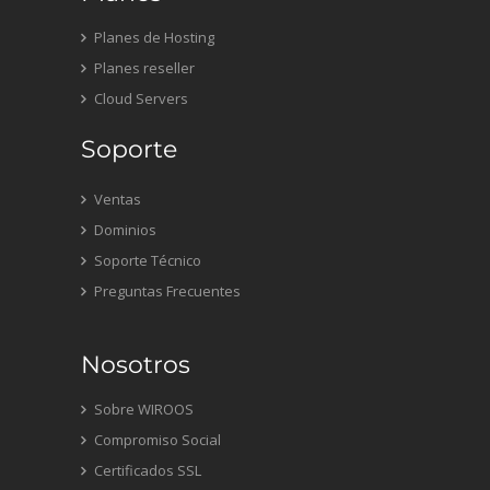
Planes de Hosting
Planes reseller
Cloud Servers
Soporte
Ventas
Dominios
Soporte Técnico
Preguntas Frecuentes
Nosotros
Sobre WIROOS
Compromiso Social
Certificados SSL