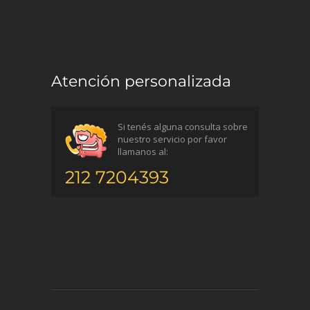
Atención personalizada
Si tenés alguna consulta sobre
nuestro servicio por favor
llamanos al:
212 7204393