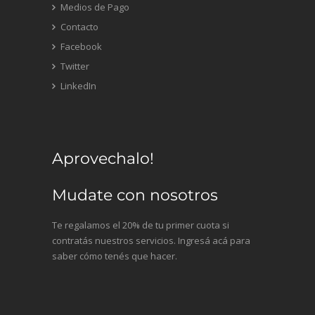
Medios de Pago
Contacto
Facebook
Twitter
LinkedIn
Aprovechalo!
Mudate con nosotros
Te regalamos el 20% de tu primer cuota si
contratás nuestros servicios. Ingresá acá para
saber cómo tenés que hacer.