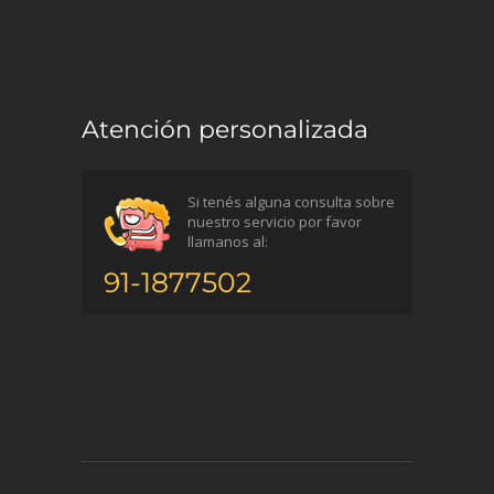
Atención personalizada
Si tenés alguna consulta sobre
nuestro servicio por favor
llamanos al:
91-1877502