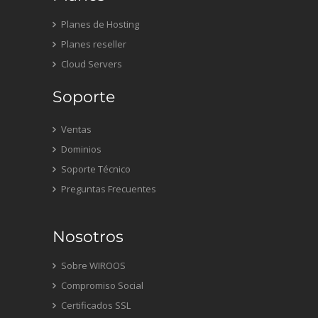
Planes de Hosting
Planes reseller
Cloud Servers
Soporte
Ventas
Dominios
Soporte Técnico
Preguntas Frecuentes
Nosotros
Sobre WIROOS
Compromiso Social
Certificados SSL