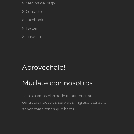
Medios de Pago
Contacto
Facebook
Twitter
LinkedIn
Aprovechalo!
Mudate con nosotros
Te regalamos el 20% de tu primer cuota si
contratás nuestros servicios. Ingresá acá para
saber cómo tenés que hacer.