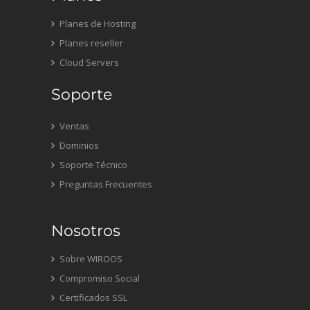
Planes de Hosting
Planes reseller
Cloud Servers
Soporte
Ventas
Dominios
Soporte Técnico
Preguntas Frecuentes
Nosotros
Sobre WIROOS
Compromiso Social
Certificados SSL