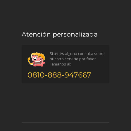
Atención personalizada
Si tenés alguna consulta sobre
nuestro servicio por favor
llamanos al:
0810-888-947667