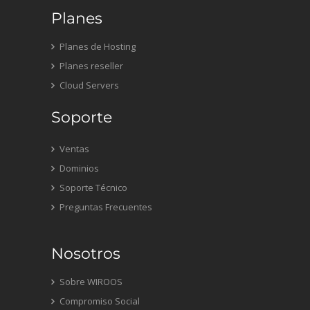
Planes
Planes de Hosting
Planes reseller
Cloud Servers
Soporte
Ventas
Dominios
Soporte Técnico
Preguntas Frecuentes
Nosotros
Sobre WIROOS
Compromiso Social