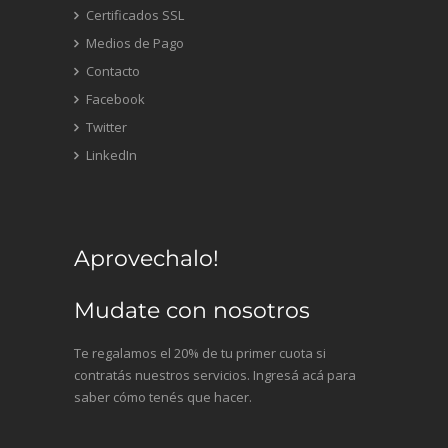
Certificados SSL
Medios de Pago
Contacto
Facebook
Twitter
LinkedIn
Aprovechalo!
Mudate con nosotros
Te regalamos el 20% de tu primer cuota si
contratás nuestros servicios. Ingresá acá para
saber cómo tenés que hacer.