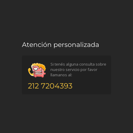
Atención personalizada
Si tenés alguna consulta sobre
nuestro servicio por favor
llamanos al:
212 7204393