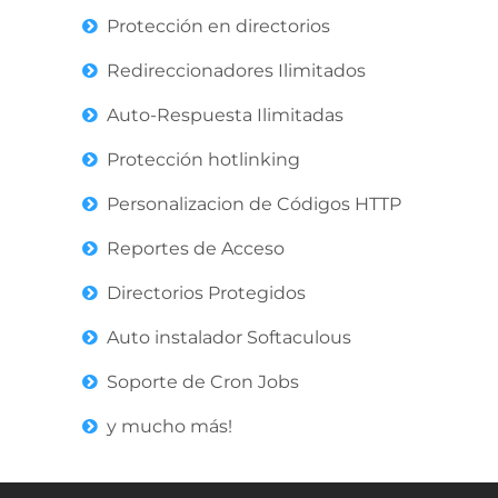
Protección en directorios
Redireccionadores Ilimitados
Auto-Respuesta Ilimitadas
Protección hotlinking
Personalizacion de Códigos HTTP
Reportes de Acceso
Directorios Protegidos
Auto instalador Softaculous
Soporte de Cron Jobs
y mucho más!