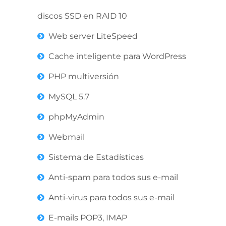
discos SSD en RAID 10
Web server LiteSpeed
Cache inteligente para WordPress
PHP multiversión
MySQL 5.7
phpMyAdmin
Webmail
Sistema de Estadísticas
Anti-spam para todos sus e-mail
Anti-virus para todos sus e-mail
E-mails POP3, IMAP