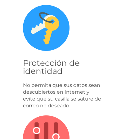
Protección de
identidad
No permita que sus datos sean
descubiertos en Internet y
evite que su casilla se sature de
correo no deseado.