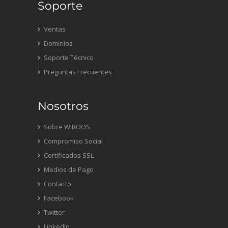
Soporte
Ventas
Dominios
Soporte Técnico
Preguntas Frecuentes
Nosotros
Sobre WIROOS
Compromiso Social
Certificados SSL
Medios de Pago
Contacto
Facebook
Twitter
LinkedIn