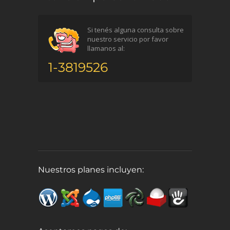
Si tenés alguna consulta sobre
nuestro servicio por favor
llamanos al:
1-3819526
Nuestros planes incluyen: