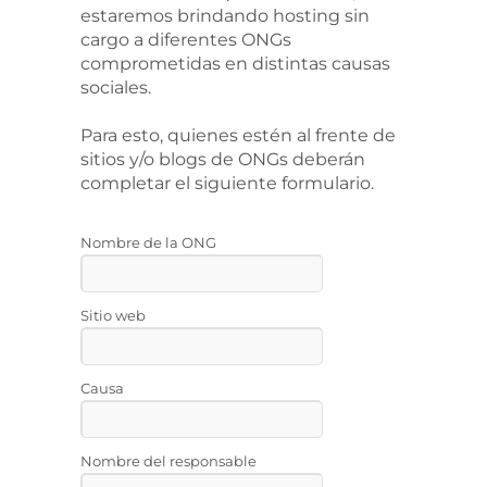
estaremos brindando hosting sin
cargo a diferentes ONGs
comprometidas en distintas causas
sociales.
Para esto, quienes estén al frente de
sitios y/o blogs de ONGs deberán
completar el siguiente formulario.
Nombre de la ONG
Sitio web
Causa
Nombre del responsable