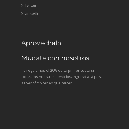
Twitter
LinkedIn
Aprovechalo!
Mudate con nosotros
Te regalamos el 20% de tu primer cuota si
contratás nuestros servicios. Ingresá acá para
saber cómo tenés que hacer.