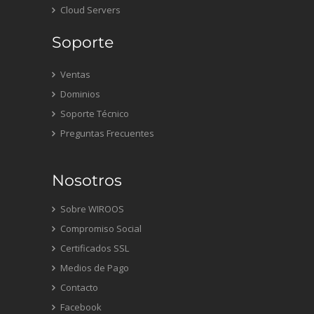
Cloud Servers
Soporte
Ventas
Dominios
Soporte Técnico
Preguntas Frecuentes
Nosotros
Sobre WIROOS
Compromiso Social
Certificados SSL
Medios de Pago
Contacto
Facebook