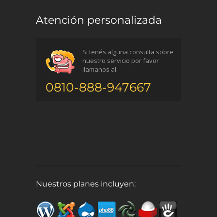
Atención personalizada
Si tenés alguna consulta sobre
nuestro servicio por favor
llamanos al:
0810-888-947667
Nuestros planes incluyen: