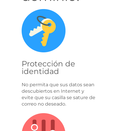
Protección de
identidad
No permita que sus datos sean
descubiertos en Internet y
evite que su casilla se sature de
correo no deseado.