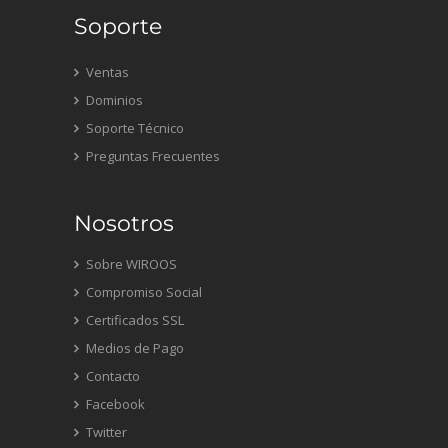
Soporte
Ventas
Dominios
Soporte Técnico
Preguntas Frecuentes
Nosotros
Sobre WIROOS
Compromiso Social
Certificados SSL
Medios de Pago
Contacto
Facebook
Twitter