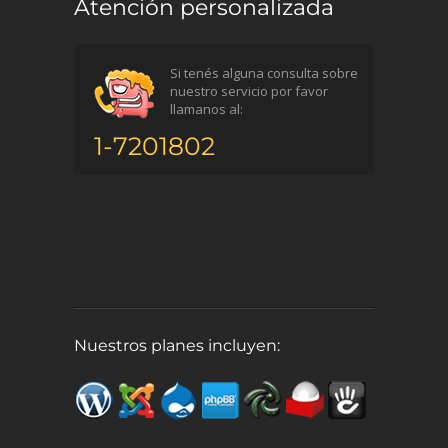
Atención personalizada
Si tenés alguna consulta sobre
nuestro servicio por favor
llamanos al:
1-7201802
Nuestros planes incluyen: