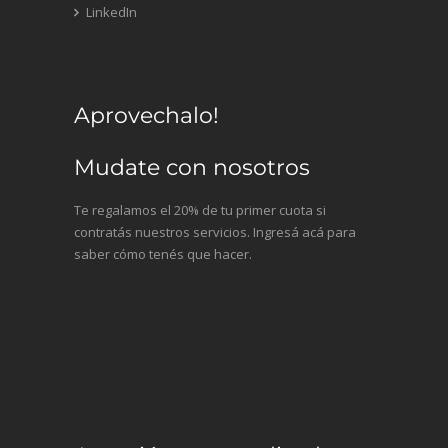
LinkedIn
Aprovechalo!
Mudate con nosotros
Te regalamos el 20% de tu primer cuota si
contratás nuestros servicios. Ingresá acá para
saber cómo tenés que hacer.