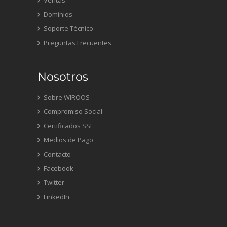
Ventas
Dominios
Soporte Técnico
Preguntas Frecuentes
Nosotros
Sobre WIROOS
Compromiso Social
Certificados SSL
Medios de Pago
Contacto
Facebook
Twitter
LinkedIn