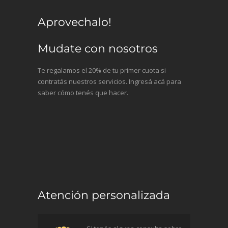
Aprovechalo!
Mudate con nosotros
Te regalamos el 20% de tu primer cuota si
contratás nuestros servicios. Ingresá acá para
saber cómo tenés que hacer.
Atención personalizada