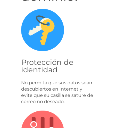
Protección de
identidad
No permita que sus datos sean
descubiertos en Internet y
evite que su casilla se sature de
correo no deseado.