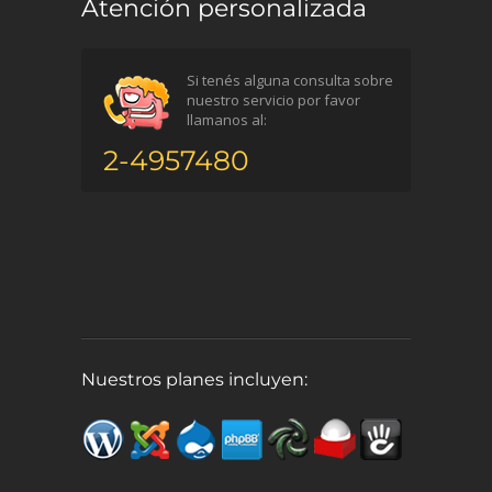
Atención personalizada
Si tenés alguna consulta sobre
nuestro servicio por favor
llamanos al:
2-4957480
Nuestros planes incluyen: