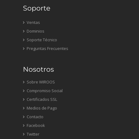
Soporte
Ventas
Dominios
Soporte Técnico
Preguntas Frecuentes
Nosotros
Sobre WIROOS
Compromiso Social
Certificados SSL
Medios de Pago
Contacto
Facebook
Twitter