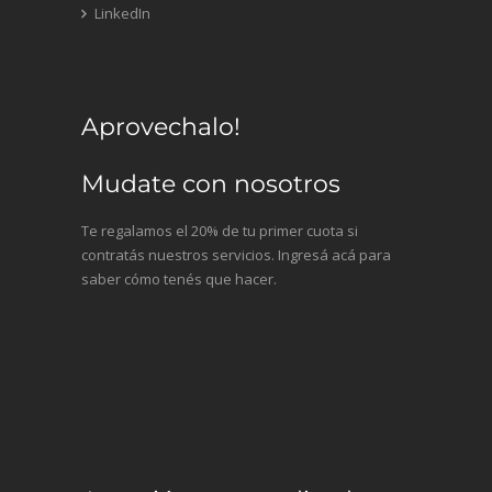
LinkedIn
Aprovechalo!
Mudate con nosotros
Te regalamos el 20% de tu primer cuota si
contratás nuestros servicios. Ingresá acá para
saber cómo tenés que hacer.