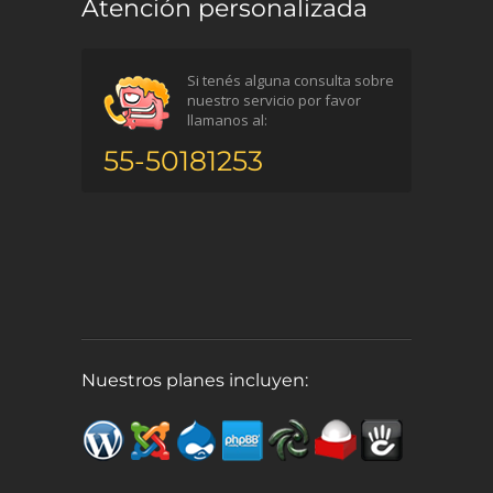
Atención personalizada
Si tenés alguna consulta sobre
nuestro servicio por favor
llamanos al:
55-50181253
Nuestros planes incluyen: