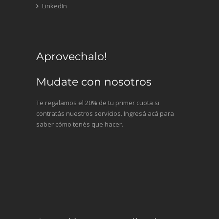
LinkedIn
Aprovechalo!
Mudate con nosotros
Te regalamos el 20% de tu primer cuota si
contratás nuestros servicios. Ingresá acá para
saber cómo tenés que hacer.