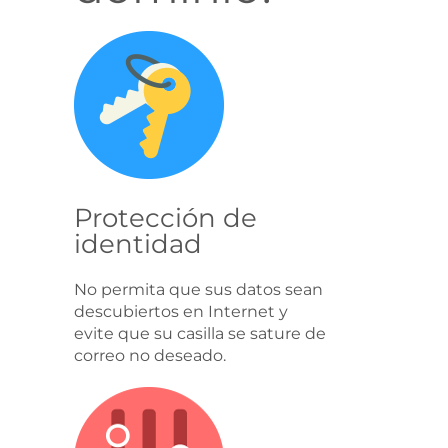
Protección de
identidad
No permita que sus datos sean
descubiertos en Internet y
evite que su casilla se sature de
correo no deseado.