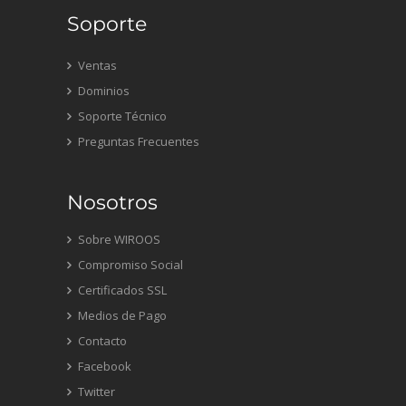
Soporte
Ventas
Dominios
Soporte Técnico
Preguntas Frecuentes
Nosotros
Sobre WIROOS
Compromiso Social
Certificados SSL
Medios de Pago
Contacto
Facebook
Twitter