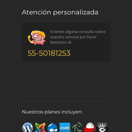
Atención personalizada
Si tenés alguna consulta sobre
nuestro servicio por favor
llamanos al:
55-50181253
Nuestros planes incluyen: