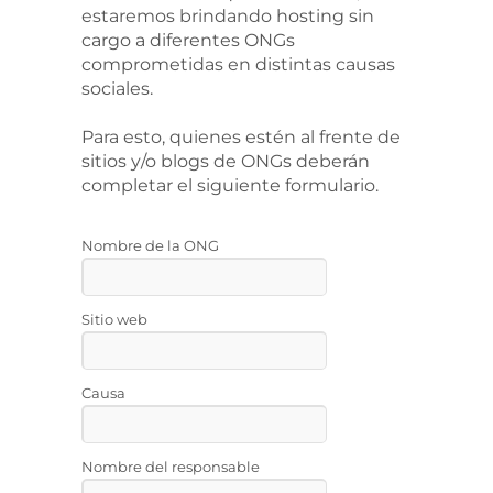
estaremos brindando hosting sin
cargo a diferentes ONGs
comprometidas en distintas causas
sociales.
Para esto, quienes estén al frente de
sitios y/o blogs de ONGs deberán
completar el siguiente formulario.
Nombre de la ONG
Sitio web
Causa
Nombre del responsable