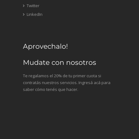
Twitter
LinkedIn
Aprovechalo!
Mudate con nosotros
Te regalamos el 20% de tu primer cuota si
contratás nuestros servicios. Ingresá acá para
saber cómo tenés que hacer.