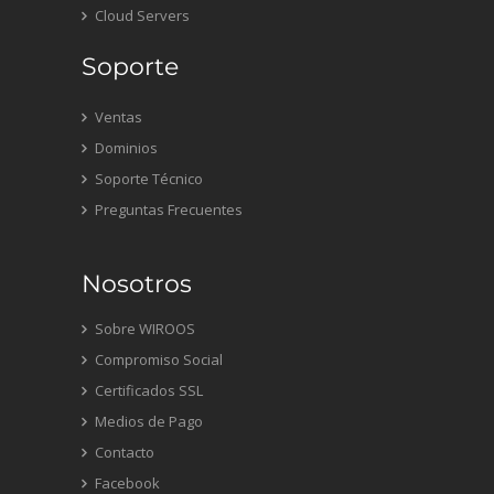
Cloud Servers
Soporte
Ventas
Dominios
Soporte Técnico
Preguntas Frecuentes
Nosotros
Sobre WIROOS
Compromiso Social
Certificados SSL
Medios de Pago
Contacto
Facebook