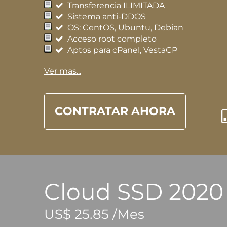
Transferencia ILIMITADA
Sistema anti-DDOS
OS: CentOS, Ubuntu, Debian
Acceso root completo
Aptos para cPanel, VestaCP
Ver mas...
CONTRATAR AHORA
Cloud SSD 2020 
US$ 25.85 /Mes