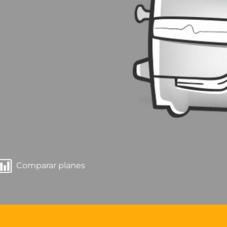
Comparar planes