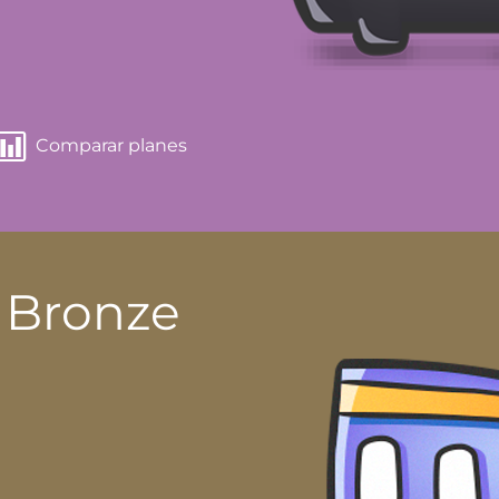
Comparar planes
 Bronze