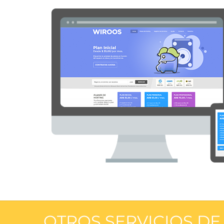
OTROS SERVICIOS D