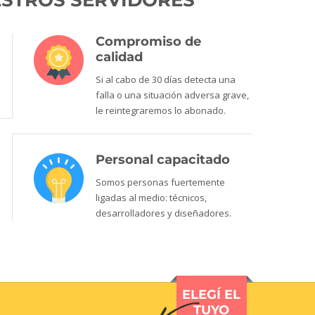
UESTROS SERVIDORES
Compromiso de
calidad
Si al cabo de 30 días detecta una
falla o una situación adversa grave,
le reintegraremos lo abonado.
Personal capacitado
Somos personas fuertemente
ligadas al medio: técnicos,
desarrolladores y diseñadores.
ELEGÍ EL
TUYO