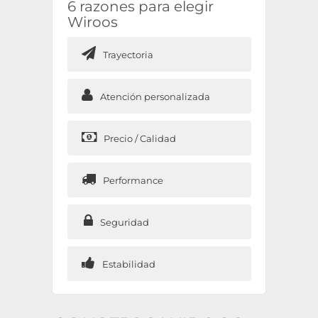
6 razones para elegir
Wiroos
Trayectoria
Atención personalizada
Precio / Calidad
Performance
Seguridad
Estabilidad