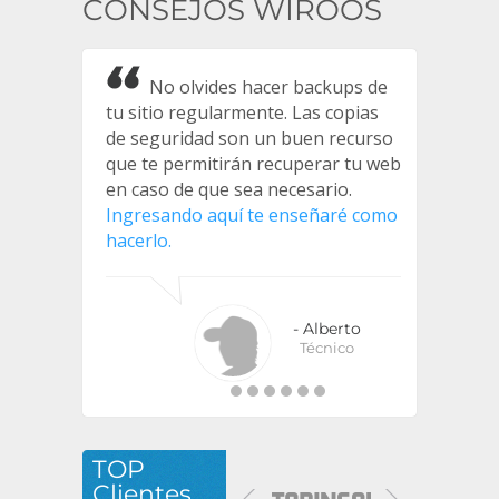
CONSEJOS WIROOS
No olvides hacer backups de
tu sitio regularmente. Las copias
de seguridad son un buen recurso
que te permitirán recuperar tu web
en caso de que sea necesario.
Ingresando aquí te enseñaré como
hacerlo.
- Alberto
Técnico
TOP
Clientes