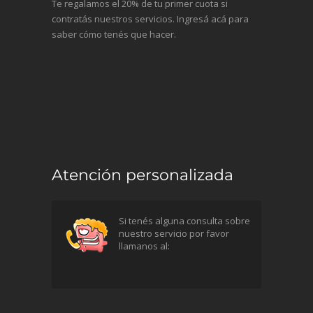
Te regalamos el 20% de tu primer cuota si
contratás nuestros servicios. Ingresá acá para
saber cómo tenés que hacer.
Atención personalizada
Si tenés alguna consulta sobre
nuestro servicio por favor
llamanos al: