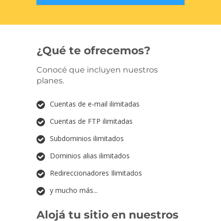
¿Qué te ofrecemos?
Conocé que incluyen nuestros
planes.
Cuentas de e-mail ilimitadas
Cuentas de FTP ilimitadas
Subdominios ilimitados
Dominios alias ilimitados
Redireccionadores Ilimitados
y mucho más...
Alojá tu sitio en nuestros