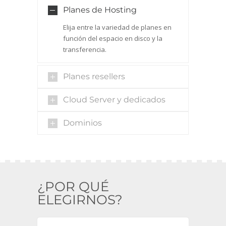
Planes de Hosting
Elija entre la variedad de planes en
función del espacio en disco y la
transferencia.
Planes resellers
Cloud Server y dedicados
Dominios
¿POR QUÉ
ELEGIRNOS?