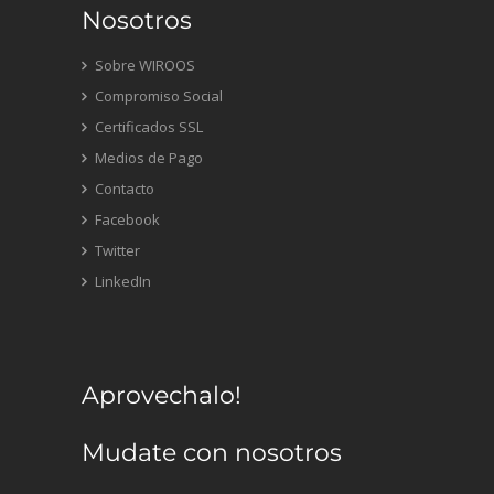
Nosotros
Sobre WIROOS
Compromiso Social
Certificados SSL
Medios de Pago
Contacto
Facebook
Twitter
LinkedIn
Aprovechalo!
Mudate con nosotros