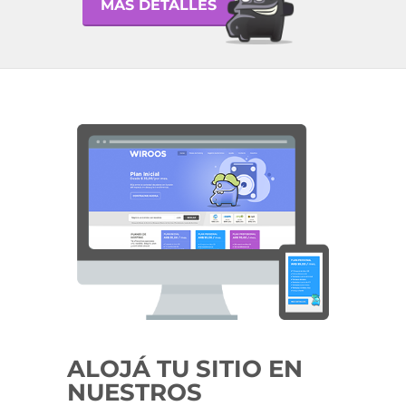
MÁS DETALLES
ALOJÁ TU SITIO EN
NUESTROS