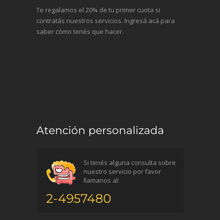
Te regalamos el 20% de tu primer cuota si
contratás nuestros servicios. Ingresá acá para
saber cómo tenés que hacer.
Atención personalizada
Si tenés alguna consulta sobre
nuestro servicio por favor
llamanos al:
2-4957480