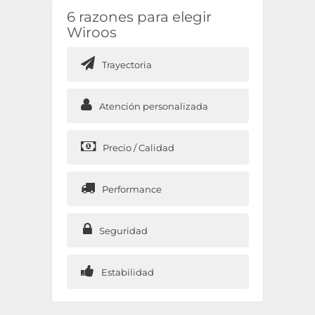
6 razones para elegir
Wiroos
Trayectoria
Atención personalizada
Precio / Calidad
Performance
Seguridad
Estabilidad