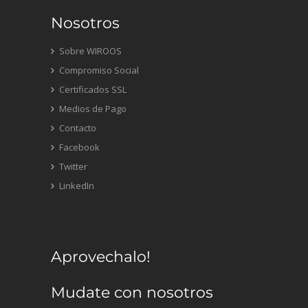
Nosotros
Sobre WIROOS
Compromiso Social
Certificados SSL
Medios de Pago
Contacto
Facebook
Twitter
LinkedIn
Aprovechalo!
Mudate con nosotros