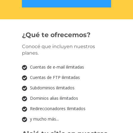
¿Qué te ofrecemos?
Conocé que incluyen nuestros
planes.
Cuentas de e-mail ilimitadas
Cuentas de FTP ilimitadas
Subdominios ilimitados
Dominios alias ilimitados
Redireccionadores Ilimitados
y mucho más...