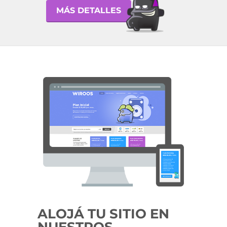
MÁS DETALLES
ALOJÁ TU SITIO EN