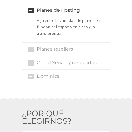
Planes de Hosting
Elija entre la variedad de planes en
función del espacio en disco y la
transferencia.
Planes resellers
Cloud Server y dedicados
Dominios
¿POR QUÉ
ELEGIRNOS?