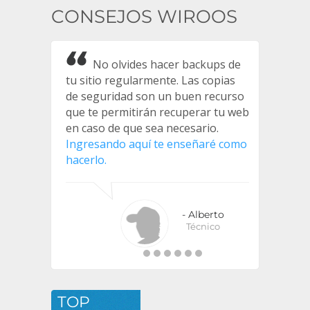
CONSEJOS WIROOS
No olvides hacer backups de
tu sitio regularmente. Las copias
de seguridad son un buen recurso
que te permitirán recuperar tu web
en caso de que sea necesario.
Ingresando aquí te enseñaré como
hacerlo.
- Alberto
Técnico
TOP