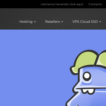
Llamanos haciendo click aquí!
Contacto
Hosting
Resellers
VPS Cloud SSD