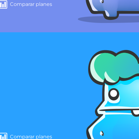
Comparar planes
Comparar planes