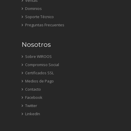
Ventas
Dominios
Soporte Técnico
Preguntas Frecuentes
Nosotros
Sobre WIROOS
Compromiso Social
Certificados SSL
Medios de Pago
Contacto
Facebook
Twitter
LinkedIn