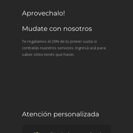
Aprovechalo!
Mudate con nosotros
Te regalamos el 20% de tu primer cuota si
contratás nuestros servicios. Ingresá acá para
saber cómo tenés que hacer.
Atención personalizada