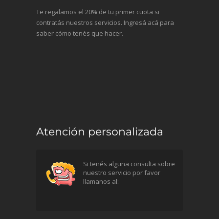
Te regalamos el 20% de tu primer cuota si
contratás nuestros servicios. Ingresá acá para
saber cómo tenés que hacer.
Atención personalizada
Si tenés alguna consulta sobre
nuestro servicio por favor
llamanos al: