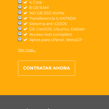
4 Core
8 GB RAM
160 GB SSD NVMe
Transferencia ILIMITADA
Sistema anti-DDOS
OS: CentOS, Ubuntu, Debian
Acceso root completo
Aptos para cPanel, VestaCP
Ver mas...
CONTRATAR AHORA