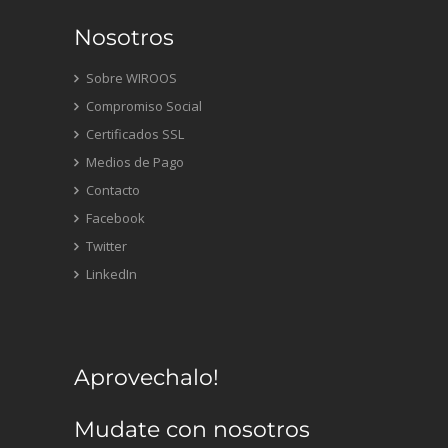
Nosotros
Sobre WIROOS
Compromiso Social
Certificados SSL
Medios de Pago
Contacto
Facebook
Twitter
LinkedIn
Aprovechalo!
Mudate con nosotros