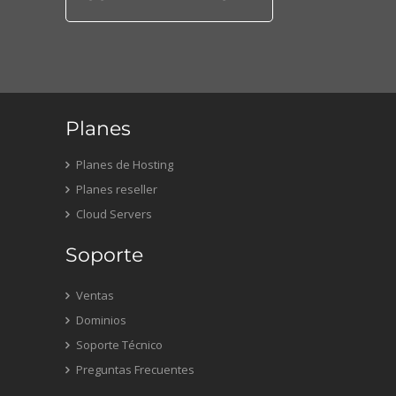
Planes
Planes de Hosting
Planes reseller
Cloud Servers
Soporte
Ventas
Dominios
Soporte Técnico
Preguntas Frecuentes