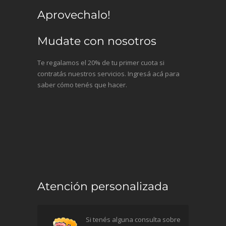
Aprovechalo!
Mudate con nosotros
Te regalamos el 20% de tu primer cuota si
contratás nuestros servicios. Ingresá acá para
saber cómo tenés que hacer.
Atención personalizada
Si tenés alguna consulta sobre