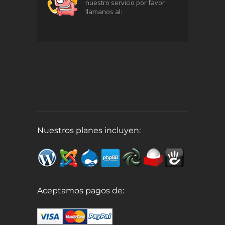
nuestro servicio por favor
llamanos al:
Nuestros planes incluyen:
Aceptamos pagos de: