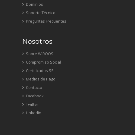
Dominios
Soporte Técnico
Preguntas Frecuentes
Nosotros
Sobre WIROOS
Compromiso Social
Certificados SSL
Medios de Pago
Contacto
Facebook
Twitter
LinkedIn