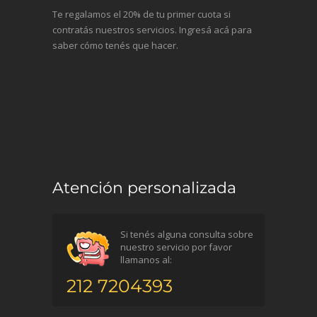
Te regalamos el 20% de tu primer cuota si
contratás nuestros servicios. Ingresá acá para
saber cómo tenés que hacer.
Atención personalizada
Si tenés alguna consulta sobre
nuestro servicio por favor
llamanos al:
212 7204393