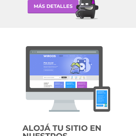
MÁS DETALLES
ALOJÁ TU SITIO EN