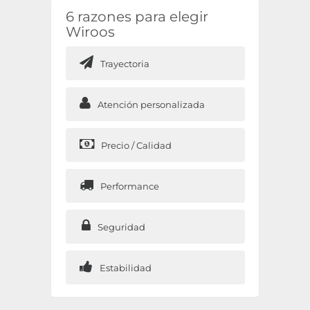
6 razones para elegir
Wiroos
Trayectoria
Atención personalizada
Precio / Calidad
Performance
Seguridad
Estabilidad