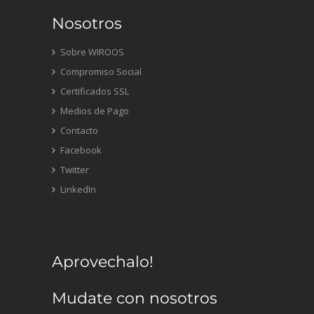
Nosotros
Sobre WIROOS
Compromiso Social
Certificados SSL
Medios de Pago
Contacto
Facebook
Twitter
LinkedIn
Aprovechalo!
Mudate con nosotros