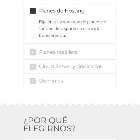
Planes de Hosting
Elija entre la variedad de planes en
función del espacio en disco y la
transferencia.
Planes resellers
Cloud Server y dedicados
Dominios
¿POR QUÉ
ELEGIRNOS?