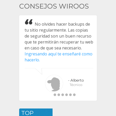
CONSEJOS WIROOS
No olvides hacer backups de
tu sitio regularmente. Las copias
de seguridad son un buen recurso
que te permitirán recuperar tu web
en caso de que sea necesario.
Ingresando aquí te enseñaré como
hacerlo.
- Alberto
Técnico
TOP