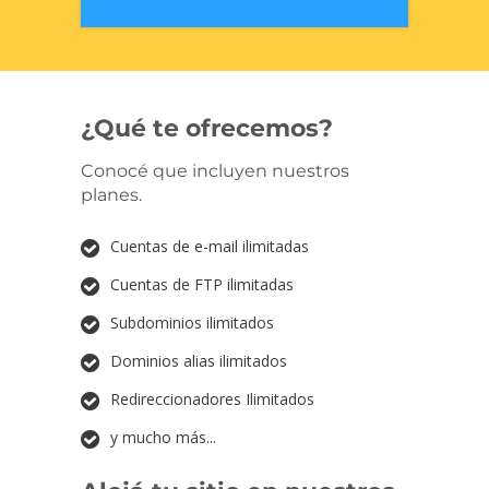
¿Qué te ofrecemos?
Conocé que incluyen nuestros
planes.
Cuentas de e-mail ilimitadas
Cuentas de FTP ilimitadas
Subdominios ilimitados
Dominios alias ilimitados
Redireccionadores Ilimitados
y mucho más...