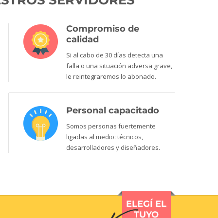
UESTROS SERVIDORES
Compromiso de
calidad
Si al cabo de 30 días detecta una
falla o una situación adversa grave,
le reintegraremos lo abonado.
Personal capacitado
Somos personas fuertemente
ligadas al medio: técnicos,
desarrolladores y diseñadores.
ELEGÍ EL
TUYO