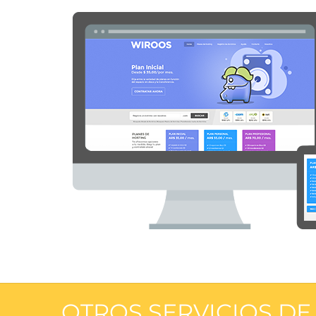
OTROS SERVICIOS D