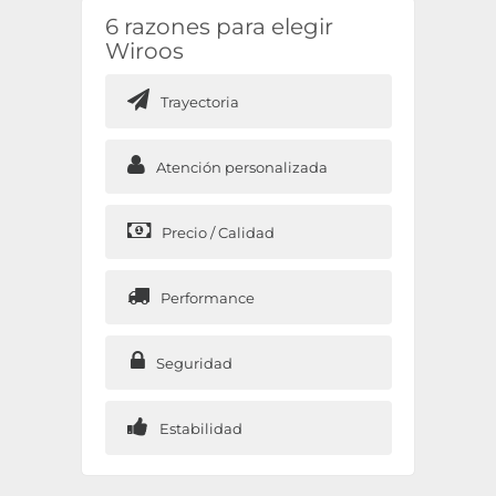
6 razones para elegir
Wiroos
Trayectoria
Atención personalizada
Precio / Calidad
Performance
Seguridad
Estabilidad