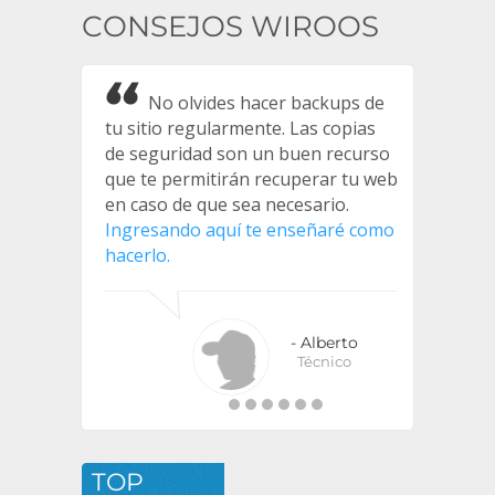
CONSEJOS WIROOS
No olvides hacer backups de
tu sitio regularmente. Las copias
de seguridad son un buen recurso
que te permitirán recuperar tu web
en caso de que sea necesario.
Ingresando aquí te enseñaré como
hacerlo.
- Alberto
Técnico
TOP