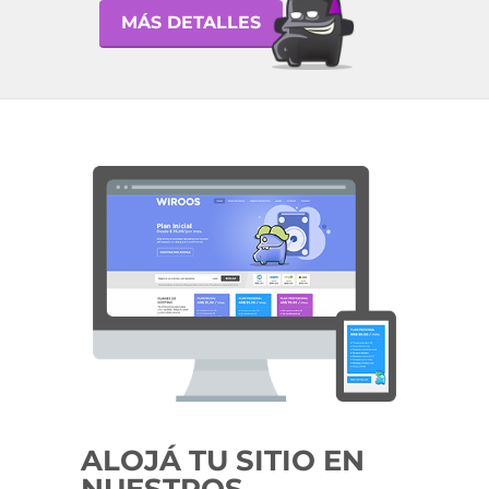
MÁS DETALLES
ALOJÁ TU SITIO EN