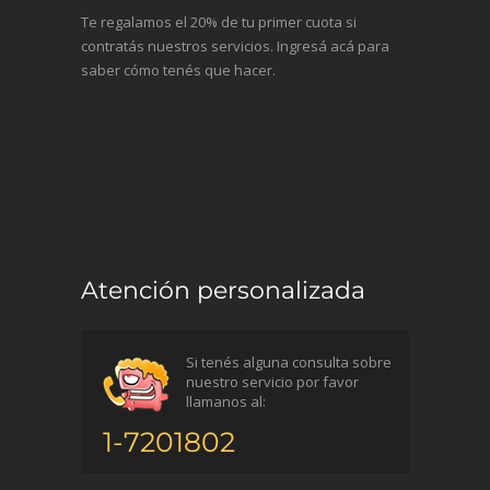
Te regalamos el 20% de tu primer cuota si
contratás nuestros servicios. Ingresá acá para
saber cómo tenés que hacer.
Atención personalizada
Si tenés alguna consulta sobre
nuestro servicio por favor
llamanos al:
1-7201802