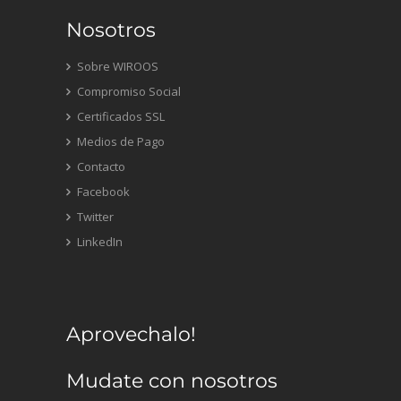
Nosotros
Sobre WIROOS
Compromiso Social
Certificados SSL
Medios de Pago
Contacto
Facebook
Twitter
LinkedIn
Aprovechalo!
Mudate con nosotros