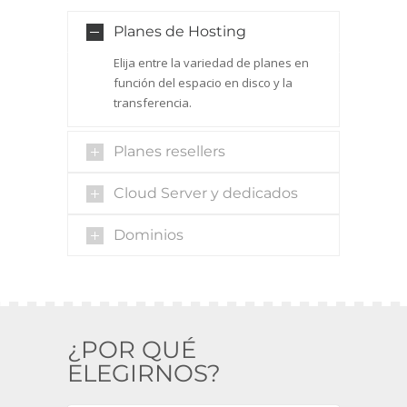
Planes de Hosting
Elija entre la variedad de planes en
función del espacio en disco y la
transferencia.
Planes resellers
Cloud Server y dedicados
Dominios
¿POR QUÉ
ELEGIRNOS?