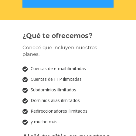
¿Qué te ofrecemos?
Conocé que incluyen nuestros
planes.
Cuentas de e-mail ilimitadas
Cuentas de FTP ilimitadas
Subdominios ilimitados
Dominios alias ilimitados
Redireccionadores Ilimitados
y mucho más...