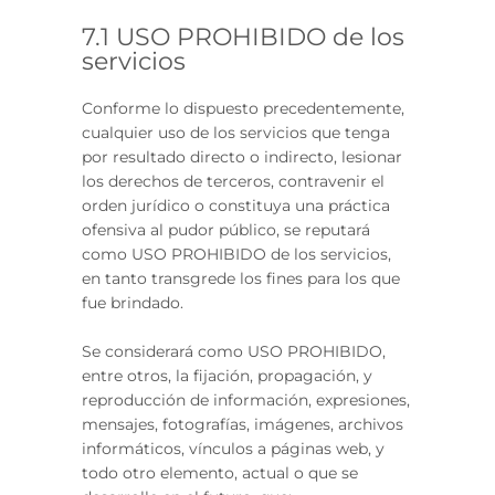
7.1 USO PROHIBIDO de los
servicios
Conforme lo dispuesto precedentemente,
cualquier uso de los servicios que tenga
por resultado directo o indirecto, lesionar
los derechos de terceros, contravenir el
orden jurídico o constituya una práctica
ofensiva al pudor público, se reputará
como USO PROHIBIDO de los servicios,
en tanto transgrede los fines para los que
fue brindado.
Se considerará como USO PROHIBIDO,
entre otros, la fijación, propagación, y
reproducción de información, expresiones,
mensajes, fotografías, imágenes, archivos
informáticos, vínculos a páginas web, y
todo otro elemento, actual o que se