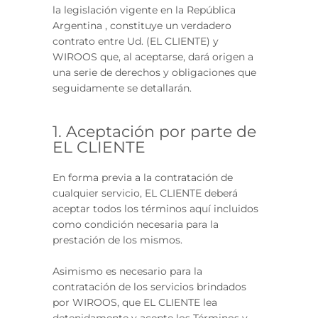
la legislación vigente en la República
Argentina , constituye un verdadero
contrato entre Ud. (EL CLIENTE) y
WIROOS que, al aceptarse, dará origen a
una serie de derechos y obligaciones que
seguidamente se detallarán.
1. Aceptación por parte de
EL CLIENTE
En forma previa a la contratación de
cualquier servicio, EL CLIENTE deberá
aceptar todos los términos aquí incluidos
como condición necesaria para la
prestación de los mismos.
Asimismo es necesario para la
contratación de los servicios brindados
por WIROOS, que EL CLIENTE lea