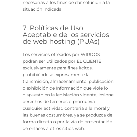
necesarias a los fines de dar solución a la
situación indicada.
7. Políticas de Uso
Aceptable de los servicios
de web hosting (PUAs)
Los servicios ofrecidos por WIROOS
podrán ser utilizados por EL CLIENTE
exclusivamente para fines lícitos,
prohibiéndose expresamente la
transmisión, almacenamiento, publicación
o exhibición de Información que viole lo
dispuesto en la legislación vigente, lesione
derechos de terceros o promueva
cualquier actividad contraria a la moral y
las buenas costumbres, ya se produzca de
forma directa o por la vía de presentación
de enlaces a otros sitios web.