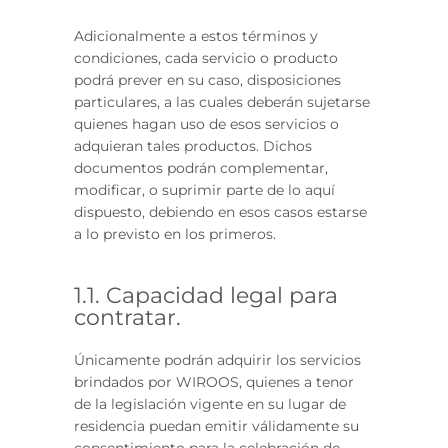
Adicionalmente a estos términos y
condiciones, cada servicio o producto
podrá prever en su caso, disposiciones
particulares, a las cuales deberán sujetarse
quienes hagan uso de esos servicios o
adquieran tales productos. Dichos
documentos podrán complementar,
modificar, o suprimir parte de lo aquí
dispuesto, debiendo en esos casos estarse
a lo previsto en los primeros.
1.1. Capacidad legal para
contratar.
Únicamente podrán adquirir los servicios
brindados por WIROOS, quienes a tenor
de la legislación vigente en su lugar de
residencia puedan emitir válidamente su