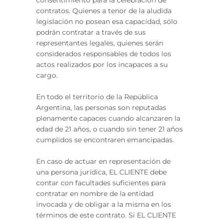
consentimiento para la celebración de
contratos. Quienes a tenor de la aludida
legislación no posean esa capacidad, sólo
podrán contratar a través de sus
representantes legales, quienes serán
considerados responsables de todos los
actos realizados por los incapaces a su
cargo.
En todo el territorio de la República
Argentina, las personas son reputadas
plenamente capaces cuando alcanzaren la
edad de 21 años, o cuando sin tener 21 años
cumplidos se encontraren emancipadas.
En caso de actuar en representación de
una persona jurídica, EL CLIENTE debe
contar con facultades suficientes para
contratar en nombre de la entidad
invocada y de obligar a la misma en los
términos de este contrato. Si EL CLIENTE