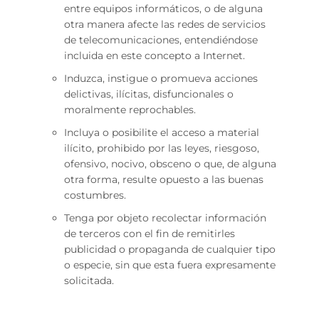
entre equipos informáticos, o de alguna
otra manera afecte las redes de servicios
de telecomunicaciones, entendiéndose
incluida en este concepto a Internet.
Induzca, instigue o promueva acciones
delictivas, ilícitas, disfuncionales o
moralmente reprochables.
Incluya o posibilite el acceso a material
ilícito, prohibido por las leyes, riesgoso,
ofensivo, nocivo, obsceno o que, de alguna
otra forma, resulte opuesto a las buenas
costumbres.
Tenga por objeto recolectar información
de terceros con el fin de remitirles
publicidad o propaganda de cualquier tipo
o especie, sin que esta fuera expresamente
solicitada.