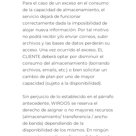
Para el caso de un exceso en el consumo
de la capacidad de almacenamiento, el
servicio dejará de funcionar
correctamente dada la imposibilidad de
alojar nueva información. Por tal motivo
no podrá recibir y/o enviar correos, subir
archivos y las bases de datos perderán su
acceso. Una vez ocurrido el exceso, EL
CLIENTE deberá optar por disminuir el
consumo del almacenamiento (borrando
archivos, emails, etc.) o bien solicitar un
cambio de plan por uno de mayor
capacidad (sujeto a la disponibilidad).
Sin perjuicio de lo establecido en el párrafo
antecedente, WIROOS se reserva el
derecho de asignar o no mayores recursos
(almacenamiento/ transferencia / ancho
de banda) dependiendo de la
disponibilidad de los mismos. En ningún