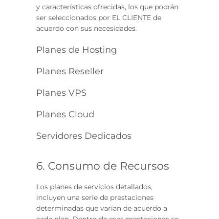
y características ofrecidas, los que podrán
ser seleccionados por EL CLIENTE de
acuerdo con sus necesidades.
Planes de Hosting
Planes Reseller
Planes VPS
Planes Cloud
Servidores Dedicados
6. Consumo de Recursos
Los planes de servicios detallados,
incluyen una serie de prestaciones
determinadas que varían de acuerdo a