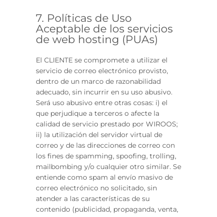
7. Políticas de Uso
Aceptable de los servicios
de web hosting (PUAs)
El CLIENTE se compromete a utilizar el
servicio de correo electrónico provisto,
dentro de un marco de razonabilidad
adecuado, sin incurrir en su uso abusivo.
Será uso abusivo entre otras cosas: i) el
que perjudique a terceros o afecte la
calidad de servicio prestado por WIROOS;
ii) la utilización del servidor virtual de
correo y de las direcciones de correo con
los fines de spamming, spoofing, trolling,
mailbombing y/o cualquier otro similar. Se
entiende como spam al envío masivo de
correo electrónico no solicitado, sin
atender a las características de su
contenido (publicidad, propaganda, venta,