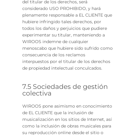
del titular de los derechos, será
considerado USO PROHIBIDO, y hará
plenamente responsable a EL CLIENTE que
hubiere infringido tales derechos, por
todos los daños y perjuicios que pudiere
experimentar su titular, manteniendo a
WIROOS indemne de cualquier
menoscabo que hubiere sido sufrido como
consecuencia de los reclamos
interpuestos por el titular de los derechos
de propiedad intelectual conculcados.
7.5 Sociedades de gestión
colectiva
WIROOS pone asimismo en conocimiento
de EL CLIENTE que la inclusión de
musicalización en los sitios de Internet, así
como la inclusión de obras musicales para
su reproducción online desde el sitio o