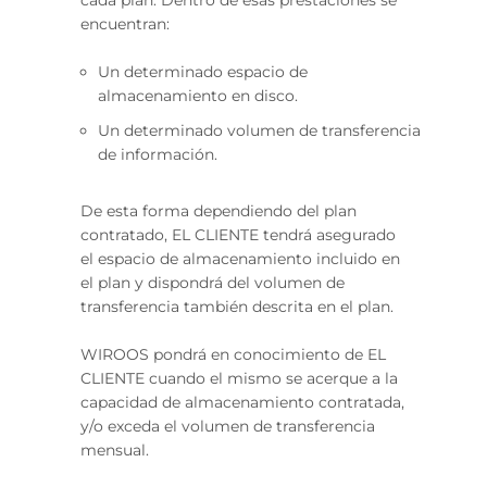
cada plan. Dentro de esas prestaciones se
encuentran:
Un determinado espacio de
almacenamiento en disco.
Un determinado volumen de transferencia
de información.
De esta forma dependiendo del plan
contratado, EL CLIENTE tendrá asegurado
el espacio de almacenamiento incluido en
el plan y dispondrá del volumen de
transferencia también descrita en el plan.
WIROOS pondrá en conocimiento de EL
CLIENTE cuando el mismo se acerque a la
capacidad de almacenamiento contratada,
y/o exceda el volumen de transferencia
mensual.