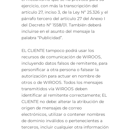
ejercicio, con más la transcripción del
artículo 27, inciso 3, de la Ley Nº 25.326 y el
párrafo tercero del artículo 27 del Anexo I
del Decreto Nº 1558/01. También deberá
incluirse en el asunto del mensaje la
palabra “Publicidad”.
EL CLIENTE tampoco podrá usar los
recursos de comunicación de WIROOS,
incluyendo datos falsos de remitente, para
personificar a otra persona o falsear la
autorización para actuar en nombre de
otros o de WIROOS. Todos los mensajes
transmitidos vía WIROOS deben
identificar al remitente correctamente; EL
CLIENTE no debe: alterar la atribución de
origen de mensajes de correo
electrónicos, utilizar o contener nombres
de dominio inválidos o pertenecientes a
terceros, incluir cualquier otra información