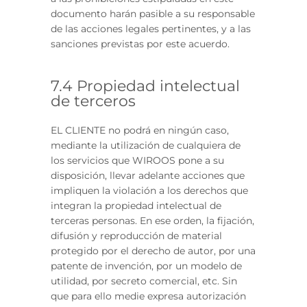
documento harán pasible a su responsable
de las acciones legales pertinentes, y a las
sanciones previstas por este acuerdo.
7.4 Propiedad intelectual
de terceros
EL CLIENTE no podrá en ningún caso,
mediante la utilización de cualquiera de
los servicios que WIROOS pone a su
disposición, llevar adelante acciones que
impliquen la violación a los derechos que
integran la propiedad intelectual de
terceras personas. En ese orden, la fijación,
difusión y reproducción de material
protegido por el derecho de autor, por una
patente de invención, por un modelo de
utilidad, por secreto comercial, etc. Sin
que para ello medie expresa autorización