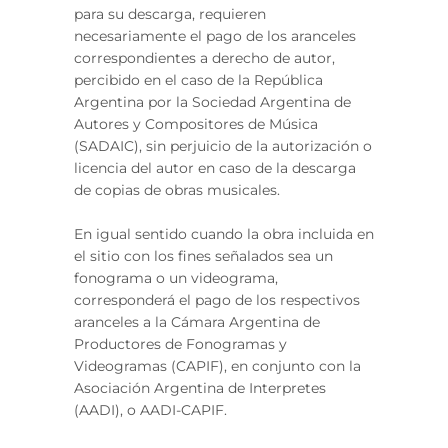
para su descarga, requieren
necesariamente el pago de los aranceles
correspondientes a derecho de autor,
percibido en el caso de la República
Argentina por la Sociedad Argentina de
Autores y Compositores de Música
(SADAIC), sin perjuicio de la autorización o
licencia del autor en caso de la descarga
de copias de obras musicales.
En igual sentido cuando la obra incluida en
el sitio con los fines señalados sea un
fonograma o un videograma,
corresponderá el pago de los respectivos
aranceles a la Cámara Argentina de
Productores de Fonogramas y
Videogramas (CAPIF), en conjunto con la
Asociación Argentina de Interpretes
(AADI), o AADI-CAPIF.