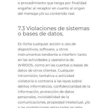
o procedimiento que tenga por finalidad
engañar al receptor en cuanto al origen
del mensaje y/o su contenido real.
7.3 Violaciones de sistemas
o bases de datos.
Es ilícita cualquier acción o uso de
dispositivos, software, u otros
instrumentos tendiente a interferir tanto
en las actividades y operatoria de
WIROOS, como en las cuentas o bases de
datos de otros clientes. Cualquier
intromisión, tentativa o actividad
violatoria o contraria a las leyes sobre:
delitos informáticos, confidencialidad de la
información, protección de datos
personales, inviolabilidad de la
comunicaciones, propiedad intelectual, y/o
a las prohibiciones estipuladas en este