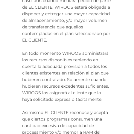
caso, aún cuando mediara pedido de parte
de EL CLIENTE, WIROOS estará obligada a
disponer y entregar una mayor capacidad
de almacenamiento, y/o mayor volumen
de transferencia que aquellos
contemplados en el plan seleccionado por
EL CLIENTE.
En todo momento WIROOS administrará
los recursos disponibles teniendo en
cuenta la adecuada provisión a todos los
clientes existentes en relación al plan que
hubieren contratado. Solamente cuando
hubieren recursos excedentes suficientes,
WIROOS los asignará al cliente que lo
haya solicitado expresa o tácitamente.
Asimismo EL CLIENTE reconoce y acepta
que ciertos programas consumen una
cantidad excesiva de capacidad de
procesamiento y/o memoria RAM del