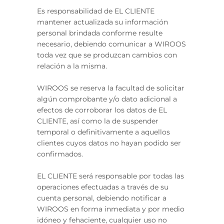
Es responsabilidad de EL CLIENTE
mantener actualizada su información
personal brindada conforme resulte
necesario, debiendo comunicar a WIROOS
toda vez que se produzcan cambios con
relación a la misma.
WIROOS se reserva la facultad de solicitar
algún comprobante y/o dato adicional a
efectos de corroborar los datos de EL
CLIENTE, así como la de suspender
temporal o definitivamente a aquellos
clientes cuyos datos no hayan podido ser
confirmados.
EL CLIENTE será responsable por todas las
operaciones efectuadas a través de su
cuenta personal, debiendo notificar a
WIROOS en forma inmediata y por medio
idóneo y fehaciente, cualquier uso no