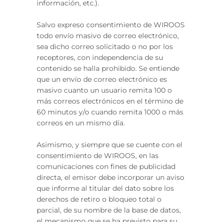
información, etc.).
Salvo expreso consentimiento de WIROOS
todo envío masivo de correo electrónico,
sea dicho correo solicitado o no por los
receptores, con independencia de su
contenido se halla prohibido. Se entiende
que un envío de correo electrónico es
masivo cuanto un usuario remita 100 o
más correos electrónicos en el término de
60 minutos y/o cuando remita 1000 o más
correos en un mismo día.
Asimismo, y siempre que se cuente con el
consentimiento de WIROOS, en las
comunicaciones con fines de publicidad
directa, el emisor debe incorporar un aviso
que informe al titular del dato sobre los
derechos de retiro o bloqueo total o
parcial, de su nombre de la base de datos,
el mecanismo que se ha previsto para su