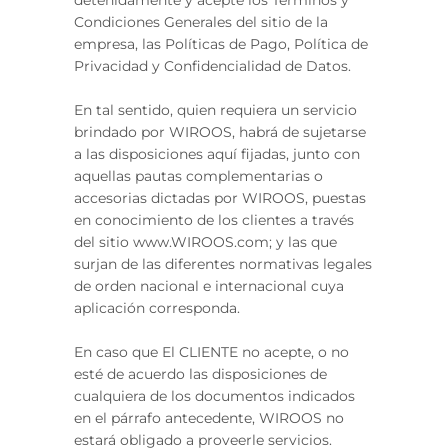
detenidamente y acepte los Términos y
Condiciones Generales del sitio de la
empresa, las Políticas de Pago, Política de
Privacidad y Confidencialidad de Datos.
En tal sentido, quien requiera un servicio
brindado por WIROOS, habrá de sujetarse
a las disposiciones aquí fijadas, junto con
aquellas pautas complementarias o
accesorias dictadas por WIROOS, puestas
en conocimiento de los clientes a través
del sitio www.WIROOS.com; y las que
surjan de las diferentes normativas legales
de orden nacional e internacional cuya
aplicación corresponda.
En caso que El CLIENTE no acepte, o no
esté de acuerdo las disposiciones de
cualquiera de los documentos indicados
en el párrafo antecedente, WIROOS no
estará obligado a proveerle servicios.