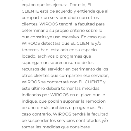
equipo que los ejecuta. Por ello, EL
CLIENTE está de acuerdo y entiende que al
compartir un servidor dado con otros
clientes, WIROOS tendrá la facultad para
determinar a su propio criterio sobre lo
que constituye uso excesivo. En caso que
WIROOS detectara que EL CLIENTE y/o
terceros, han instalado en su espacio
locado, archivos o programas que
supongan un sobreconsumo de los
recursos del servidor en detrimento de los
otros clientes que comparten ese servidor,
WIROOS se contactará con EL CLIENTE y
éste último deberá tomar las medidas
indicadas por WIROOS en el plazo que le
indique, que podrán suponer la remoción
de uno o más archivos o programas. En
caso contrario, WIROOS tendrá la facultad
de suspender los servicios contratados y/o
tomar las medidas que considere