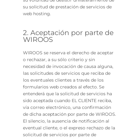
su voluntad de desistir unilateralmente de
su solicitud de prestación de servicios de
web hosting.
2. Aceptación por parte de
WIROOS
WIROOS se reserva el derecho de aceptar
o rechazar, a su sólo criterio y sin
necesidad de invocación de causa alguna,
las solicitudes de servicios que reciba de
los eventuales clientes a través de los
formularios web creados al efecto. Se
entenderá que la solicitud de servicios ha
sido aceptada cuando EL CLIENTE reciba,
vía correo electrónico, una confirmación
de dicha aceptación por parte de WIROOS.
El silencio, la ausencia de notificación al
eventual cliente, o el expreso rechazo de la
solicitud de servicios por parte de