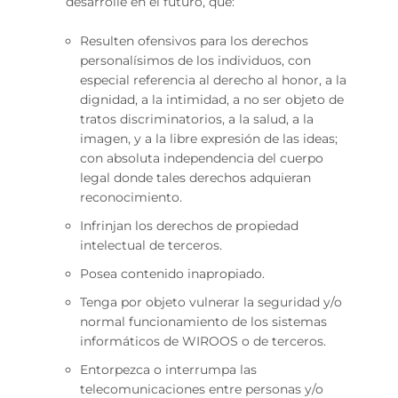
desarrolle en el futuro, que:
Resulten ofensivos para los derechos
personalísimos de los individuos, con
especial referencia al derecho al honor, a la
dignidad, a la intimidad, a no ser objeto de
tratos discriminatorios, a la salud, a la
imagen, y a la libre expresión de las ideas;
con absoluta independencia del cuerpo
legal donde tales derechos adquieran
reconocimiento.
Infrinjan los derechos de propiedad
intelectual de terceros.
Posea contenido inapropiado.
Tenga por objeto vulnerar la seguridad y/o
normal funcionamiento de los sistemas
informáticos de WIROOS o de terceros.
Entorpezca o interrumpa las
telecomunicaciones entre personas y/o