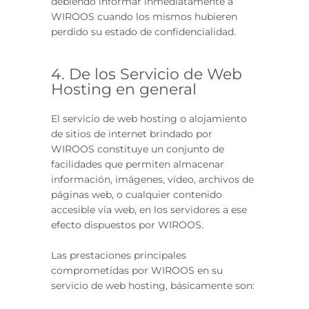
debiendo informar inmediatamente a
WIROOS cuando los mismos hubieren
perdido su estado de confidencialidad.
4. De los Servicio de Web
Hosting en general
El servicio de web hosting o alojamiento
de sitios de internet brindado por
WIROOS constituye un conjunto de
facilidades que permiten almacenar
información, imágenes, vídeo, archivos de
páginas web, o cualquier contenido
accesible vía web, en los servidores a ese
efecto dispuestos por WIROOS.
Las prestaciones principales
comprometidas por WIROOS en su
servicio de web hosting, básicamente son: