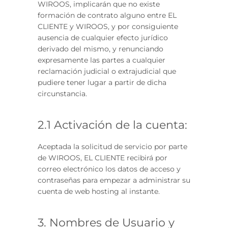
WIROOS, implicarán que no existe
formación de contrato alguno entre EL
CLIENTE y WIROOS, y por consiguiente
ausencia de cualquier efecto jurídico
derivado del mismo, y renunciando
expresamente las partes a cualquier
reclamación judicial o extrajudicial que
pudiere tener lugar a partir de dicha
circunstancia.
2.1 Activación de la cuenta:
Aceptada la solicitud de servicio por parte
de WIROOS, EL CLIENTE recibirá por
correo electrónico los datos de acceso y
contraseñas para empezar a administrar su
cuenta de web hosting al instante.
3. Nombres de Usuario y