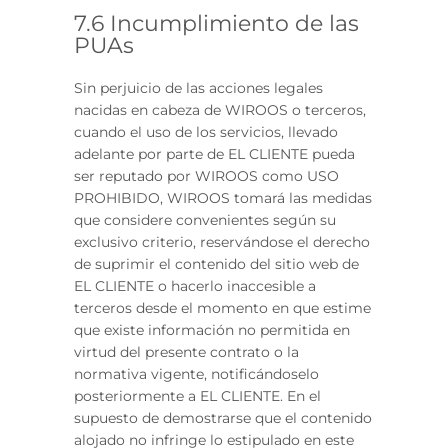
7.6 Incumplimiento de las
PUAs
Sin perjuicio de las acciones legales
nacidas en cabeza de WIROOS o terceros,
cuando el uso de los servicios, llevado
adelante por parte de EL CLIENTE pueda
ser reputado por WIROOS como USO
PROHIBIDO, WIROOS tomará las medidas
que considere convenientes según su
exclusivo criterio, reservándose el derecho
de suprimir el contenido del sitio web de
EL CLIENTE o hacerlo inaccesible a
terceros desde el momento en que estime
que existe información no permitida en
virtud del presente contrato o la
normativa vigente, notificándoselo
posteriormente a EL CLIENTE. En el
supuesto de demostrarse que el contenido
alojado no infringe lo estipulado en este