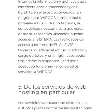
Internet la información y archivos que a
ese efecto sean almacenados por EL
CLIENTE en el espacio concedido. En
ningún caso WIROOS suministrará o
proveerá a EL CLIENTE o terceros, la
conectividad necesaria para que éstos
desde su respectiva ubicación puedan
acceder al SISTEMA. Las facilidades de
acceso a Internet de EL CLIENTE o
terceros, quedarán al exclusivo arbitrio y
cargo de éstos, y en ningún caso podrá
trasladarse la responsabilidad por el
adecuado funcionamiento de estos
servicios a WIROOS.
5. De los servicios de web
hosting en particular
Los servicios se encuentran divididos en
distintos planes conforme las prestaciones