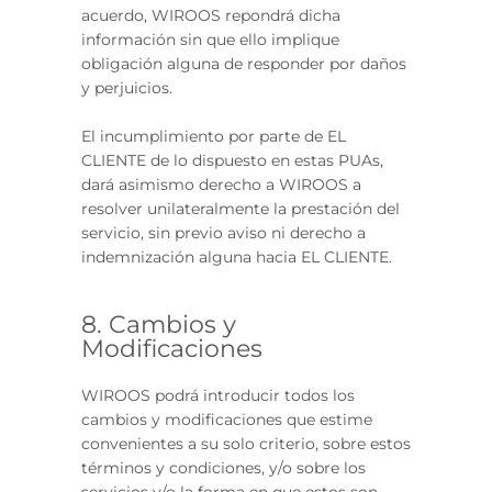
acuerdo, WIROOS repondrá dicha
información sin que ello implique
obligación alguna de responder por daños
y perjuicios.
El incumplimiento por parte de EL
CLIENTE de lo dispuesto en estas PUAs,
dará asimismo derecho a WIROOS a
resolver unilateralmente la prestación del
servicio, sin previo aviso ni derecho a
indemnización alguna hacia EL CLIENTE.
8. Cambios y
Modificaciones
WIROOS podrá introducir todos los
cambios y modificaciones que estime
convenientes a su solo criterio, sobre estos
términos y condiciones, y/o sobre los