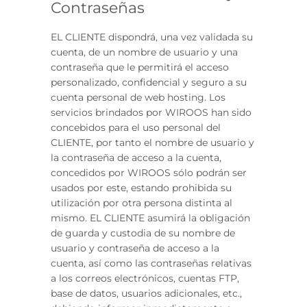
Contraseñas
EL CLIENTE dispondrá, una vez validada su
cuenta, de un nombre de usuario y una
contraseña que le permitirá el acceso
personalizado, confidencial y seguro a su
cuenta personal de web hosting. Los
servicios brindados por WIROOS han sido
concebidos para el uso personal del
CLIENTE, por tanto el nombre de usuario y
la contraseña de acceso a la cuenta,
concedidos por WIROOS sólo podrán ser
usados por este, estando prohibida su
utilización por otra persona distinta al
mismo. EL CLIENTE asumirá la obligación
de guarda y custodia de su nombre de
usuario y contraseña de acceso a la
cuenta, así como las contraseñas relativas
a los correos electrónicos, cuentas FTP,
base de datos, usuarios adicionales, etc.,