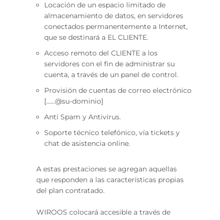
Locación de un espacio limitado de
almacenamiento de datos, en servidores
conectados permanentemente a Internet,
que se destinará a EL CLIENTE.
Acceso remoto del CLIENTE a los
servidores con el fin de administrar su
cuenta, a través de un panel de control.
Provisión de cuentas de correo electrónico
[......@su-dominio]
Anti Spam y Antivirus.
Soporte técnico telefónico, vía tickets y
chat de asistencia online.
A estas prestaciones se agregan aquellas
que responden a las características propias
del plan contratado.
WIROOS colocará accesible a través de