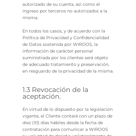
autorizado de su cuenta, así como el
ingreso por terceros no autorizados a la
misma.
En todos los casos, y de acuerdo con la
Política de Privacidad y Confidencialidad
de Datos sostenida por WIROOS, la
información de carácter personal
suministrada por los clientes será objeto
de adecuado tratamiento y preservación,
en resguardo de la privacidad de la misma.
1.3 Revocación de la
aceptación.
En virtud de lo dispuesto por la legislación
vigente, el Cliente contará con un plazo de
diez (10) días hábiles desde la fecha de
contratación para comunicar a WIROOS