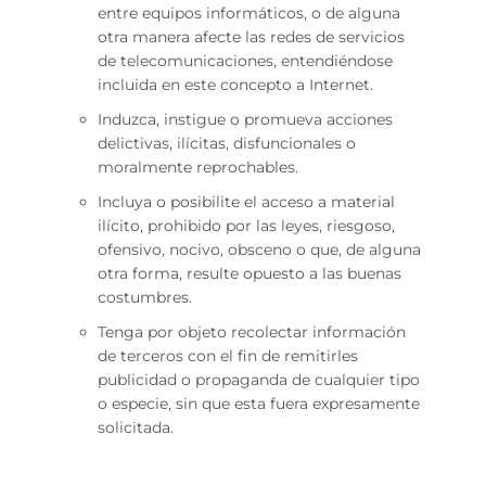
entre equipos informáticos, o de alguna
otra manera afecte las redes de servicios
de telecomunicaciones, entendiéndose
incluida en este concepto a Internet.
Induzca, instigue o promueva acciones
delictivas, ilícitas, disfuncionales o
moralmente reprochables.
Incluya o posibilite el acceso a material
ilícito, prohibido por las leyes, riesgoso,
ofensivo, nocivo, obsceno o que, de alguna
otra forma, resulte opuesto a las buenas
costumbres.
Tenga por objeto recolectar información
de terceros con el fin de remitirles
publicidad o propaganda de cualquier tipo
o especie, sin que esta fuera expresamente
solicitada.