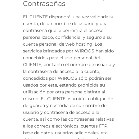
Contraseñas
EL CLIENTE dispondrá, una vez validada su
cuenta, de un nombre de usuario y una
contraseña que le permitirá el acceso
personalizado, confidencial y seguro a su
cuenta personal de web hosting. Los
servicios brindados por WIROOS han sido
concebidos para el uso personal del
CLIENTE, por tanto el nombre de usuario y
la contraseña de acceso a la cuenta,
concedidos por WIROOS sólo podrán ser
usados por este, estando prohibida su
utilización por otra persona distinta al
mismo. EL CLIENTE asumirá la obligación
de guarda y custodia de su nombre de
usuario y contraseña de acceso a la
cuenta, así como las contraseñas relativas
a los correos electrónicos, cuentas FTP,
base de datos, usuarios adicionales, etc.,