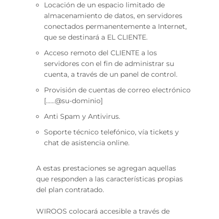
Locación de un espacio limitado de
almacenamiento de datos, en servidores
conectados permanentemente a Internet,
que se destinará a EL CLIENTE.
Acceso remoto del CLIENTE a los
servidores con el fin de administrar su
cuenta, a través de un panel de control.
Provisión de cuentas de correo electrónico
[......@su-dominio]
Anti Spam y Antivirus.
Soporte técnico telefónico, vía tickets y
chat de asistencia online.
A estas prestaciones se agregan aquellas
que responden a las características propias
del plan contratado.
WIROOS colocará accesible a través de