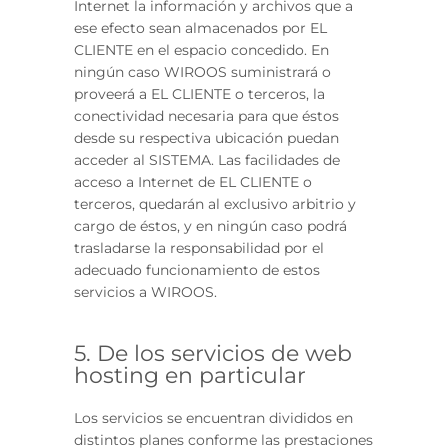
Internet la información y archivos que a
ese efecto sean almacenados por EL
CLIENTE en el espacio concedido. En
ningún caso WIROOS suministrará o
proveerá a EL CLIENTE o terceros, la
conectividad necesaria para que éstos
desde su respectiva ubicación puedan
acceder al SISTEMA. Las facilidades de
acceso a Internet de EL CLIENTE o
terceros, quedarán al exclusivo arbitrio y
cargo de éstos, y en ningún caso podrá
trasladarse la responsabilidad por el
adecuado funcionamiento de estos
servicios a WIROOS.
5. De los servicios de web
hosting en particular
Los servicios se encuentran divididos en
distintos planes conforme las prestaciones