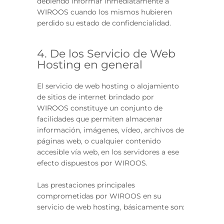
debiendo informar inmediatamente a
WIROOS cuando los mismos hubieren
perdido su estado de confidencialidad.
4. De los Servicio de Web
Hosting en general
El servicio de web hosting o alojamiento
de sitios de internet brindado por
WIROOS constituye un conjunto de
facilidades que permiten almacenar
información, imágenes, vídeo, archivos de
páginas web, o cualquier contenido
accesible vía web, en los servidores a ese
efecto dispuestos por WIROOS.
Las prestaciones principales
comprometidas por WIROOS en su
servicio de web hosting, básicamente son: