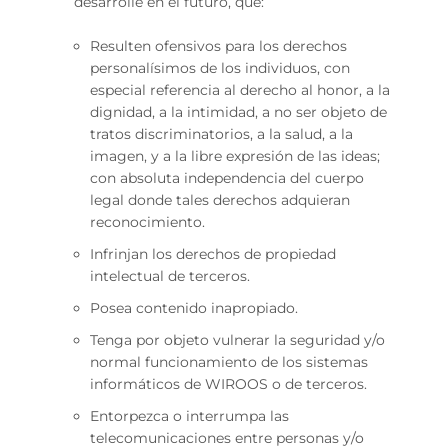
desarrolle en el futuro, que:
Resulten ofensivos para los derechos
personalísimos de los individuos, con
especial referencia al derecho al honor, a la
dignidad, a la intimidad, a no ser objeto de
tratos discriminatorios, a la salud, a la
imagen, y a la libre expresión de las ideas;
con absoluta independencia del cuerpo
legal donde tales derechos adquieran
reconocimiento.
Infrinjan los derechos de propiedad
intelectual de terceros.
Posea contenido inapropiado.
Tenga por objeto vulnerar la seguridad y/o
normal funcionamiento de los sistemas
informáticos de WIROOS o de terceros.
Entorpezca o interrumpa las
telecomunicaciones entre personas y/o