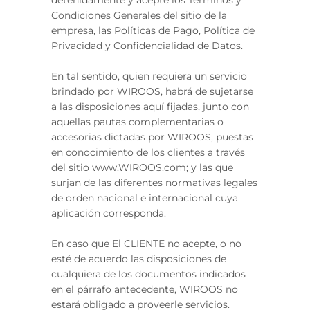
detenidamente y acepte los Términos y
Condiciones Generales del sitio de la
empresa, las Políticas de Pago, Política de
Privacidad y Confidencialidad de Datos.
En tal sentido, quien requiera un servicio
brindado por WIROOS, habrá de sujetarse
a las disposiciones aquí fijadas, junto con
aquellas pautas complementarias o
accesorias dictadas por WIROOS, puestas
en conocimiento de los clientes a través
del sitio www.WIROOS.com; y las que
surjan de las diferentes normativas legales
de orden nacional e internacional cuya
aplicación corresponda.
En caso que El CLIENTE no acepte, o no
esté de acuerdo las disposiciones de
cualquiera de los documentos indicados
en el párrafo antecedente, WIROOS no
estará obligado a proveerle servicios.