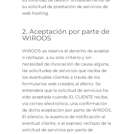
su voluntad de desistir unilateralmente de
su solicitud de prestación de servicios de
web hosting.
2. Aceptación por parte de
WIROOS
WIROOS se reserva el derecho de aceptar
o rechazar, a su sólo criterio y sin
necesidad de invocación de causa alguna,
las solicitudes de servicios que reciba de
los eventuales clientes a través de los
formularios web creados al efecto. Se
entenderá que la solicitud de servicios ha
sido aceptada cuando EL CLIENTE reciba,
vía correo electrónico, una confirmación
de dicha aceptación por parte de WIROOS.
El silencio, la ausencia de notificación al
eventual cliente, o el expreso rechazo de la
solicitud de servicios por parte de