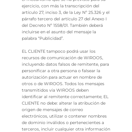
ejercicio, con más la transcripción del
artículo 27, inciso 3, de la Ley Nº 25.326 y el
párrafo tercero del artículo 27 del Anexo I
del Decreto Nº 1558/01. También deberá
incluirse en el asunto del mensaje la
palabra “Publicidad”.
EL CLIENTE tampoco podrá usar los
recursos de comunicación de WIROOS,
incluyendo datos falsos de remitente, para
personificar a otra persona o falsear la
autorización para actuar en nombre de
otros o de WIROOS. Todos los mensajes
transmitidos vía WIROOS deben
identificar al remitente correctamente; EL
CLIENTE no debe: alterar la atribución de
origen de mensajes de correo
electrónicos, utilizar o contener nombres
de dominio inválidos o pertenecientes a
terceros, incluir cualquier otra información