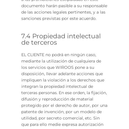
documento harán pasible a su responsable
de las acciones legales pertinentes, y a las
sanciones previstas por este acuerdo.
7.4 Propiedad intelectual
de terceros
EL CLIENTE no podrá en ningún caso,
mediante la utilización de cualquiera de
los servicios que WIROOS pone a su
disposición, llevar adelante acciones que
impliquen la violación a los derechos que
integran la propiedad intelectual de
terceras personas. En ese orden, la fijación,
difusión y reproducción de material
protegido por el derecho de autor, por una
patente de invención, por un modelo de
utilidad, por secreto comercial, etc. Sin
que para ello medie expresa autorización