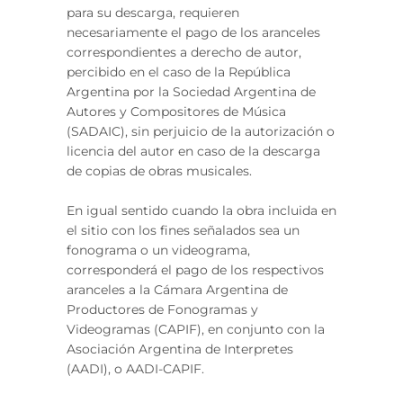
para su descarga, requieren
necesariamente el pago de los aranceles
correspondientes a derecho de autor,
percibido en el caso de la República
Argentina por la Sociedad Argentina de
Autores y Compositores de Música
(SADAIC), sin perjuicio de la autorización o
licencia del autor en caso de la descarga
de copias de obras musicales.
En igual sentido cuando la obra incluida en
el sitio con los fines señalados sea un
fonograma o un videograma,
corresponderá el pago de los respectivos
aranceles a la Cámara Argentina de
Productores de Fonogramas y
Videogramas (CAPIF), en conjunto con la
Asociación Argentina de Interpretes
(AADI), o AADI-CAPIF.