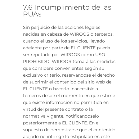
7.6 Incumplimiento de las
PUAs
Sin perjuicio de las acciones legales
nacidas en cabeza de WIROOS o terceros,
cuando el uso de los servicios, llevado
adelante por parte de EL CLIENTE pueda
ser reputado por WIROOS como USO
PROHIBIDO, WIROOS tomará las medidas
que considere convenientes según su
exclusivo criterio, reservándose el derecho
de suprimir el contenido del sitio web de
EL CLIENTE o hacerlo inaccesible a
terceros desde el momento en que estime
que existe información no permitida en
virtud del presente contrato o la
normativa vigente, notificándoselo
posteriormente a EL CLIENTE. En el
supuesto de demostrarse que el contenido
alojado no infringe lo estipulado en este