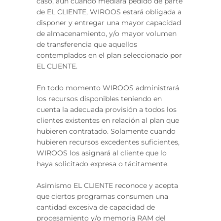
caso, aún cuando mediara pedido de parte
de EL CLIENTE, WIROOS estará obligada a
disponer y entregar una mayor capacidad
de almacenamiento, y/o mayor volumen
de transferencia que aquellos
contemplados en el plan seleccionado por
EL CLIENTE.
En todo momento WIROOS administrará
los recursos disponibles teniendo en
cuenta la adecuada provisión a todos los
clientes existentes en relación al plan que
hubieren contratado. Solamente cuando
hubieren recursos excedentes suficientes,
WIROOS los asignará al cliente que lo
haya solicitado expresa o tácitamente.
Asimismo EL CLIENTE reconoce y acepta
que ciertos programas consumen una
cantidad excesiva de capacidad de
procesamiento y/o memoria RAM del