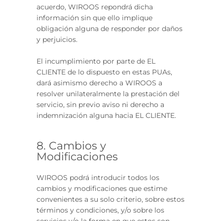
acuerdo, WIROOS repondrá dicha
información sin que ello implique
obligación alguna de responder por daños
y perjuicios.
El incumplimiento por parte de EL
CLIENTE de lo dispuesto en estas PUAs,
dará asimismo derecho a WIROOS a
resolver unilateralmente la prestación del
servicio, sin previo aviso ni derecho a
indemnización alguna hacia EL CLIENTE.
8. Cambios y
Modificaciones
WIROOS podrá introducir todos los
cambios y modificaciones que estime
convenientes a su solo criterio, sobre estos
términos y condiciones, y/o sobre los