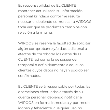
Es responsabilidad de EL CLIENTE
mantener actualizada su información
personal brindada conforme resulte
necesario, debiendo comunicar a WIROOS
toda vez que se produzcan cambios con
relación a la misma.
WIROOS se reserva la facultad de solicitar
algún comprobante y/o dato adicional a
efectos de corroborar los datos de EL
CLIENTE, así como la de suspender
temporal o definitivamente a aquellos
clientes cuyos datos no hayan podido ser
confirmados.
EL CLIENTE será responsable por todas las
operaciones efectuadas a través de su
cuenta personal, debiendo notificar a
WIROOS en forma inmediata y por medio
idóneo y fehaciente, cualquier uso no