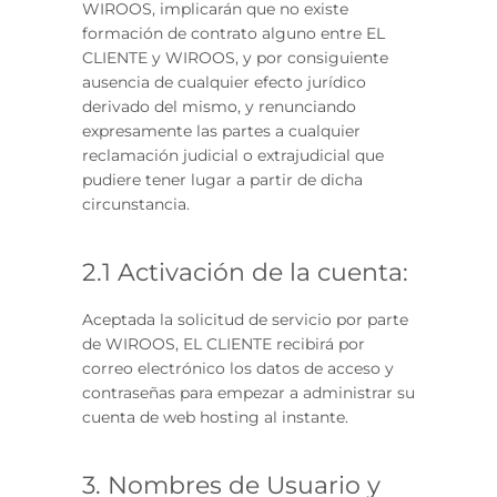
WIROOS, implicarán que no existe
formación de contrato alguno entre EL
CLIENTE y WIROOS, y por consiguiente
ausencia de cualquier efecto jurídico
derivado del mismo, y renunciando
expresamente las partes a cualquier
reclamación judicial o extrajudicial que
pudiere tener lugar a partir de dicha
circunstancia.
2.1 Activación de la cuenta:
Aceptada la solicitud de servicio por parte
de WIROOS, EL CLIENTE recibirá por
correo electrónico los datos de acceso y
contraseñas para empezar a administrar su
cuenta de web hosting al instante.
3. Nombres de Usuario y