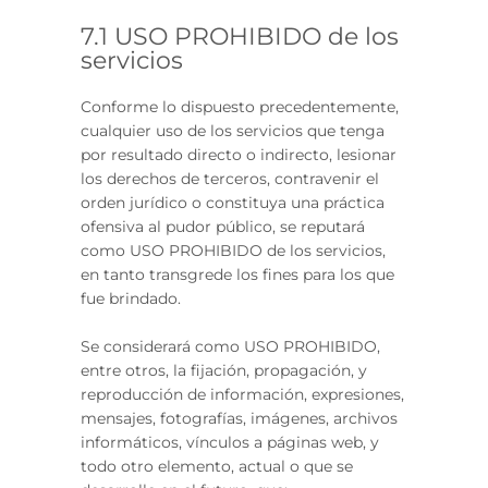
7.1 USO PROHIBIDO de los
servicios
Conforme lo dispuesto precedentemente,
cualquier uso de los servicios que tenga
por resultado directo o indirecto, lesionar
los derechos de terceros, contravenir el
orden jurídico o constituya una práctica
ofensiva al pudor público, se reputará
como USO PROHIBIDO de los servicios,
en tanto transgrede los fines para los que
fue brindado.
Se considerará como USO PROHIBIDO,
entre otros, la fijación, propagación, y
reproducción de información, expresiones,
mensajes, fotografías, imágenes, archivos
informáticos, vínculos a páginas web, y
todo otro elemento, actual o que se