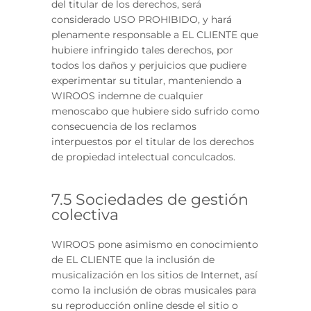
del titular de los derechos, será
considerado USO PROHIBIDO, y hará
plenamente responsable a EL CLIENTE que
hubiere infringido tales derechos, por
todos los daños y perjuicios que pudiere
experimentar su titular, manteniendo a
WIROOS indemne de cualquier
menoscabo que hubiere sido sufrido como
consecuencia de los reclamos
interpuestos por el titular de los derechos
de propiedad intelectual conculcados.
7.5 Sociedades de gestión
colectiva
WIROOS pone asimismo en conocimiento
de EL CLIENTE que la inclusión de
musicalización en los sitios de Internet, así
como la inclusión de obras musicales para
su reproducción online desde el sitio o