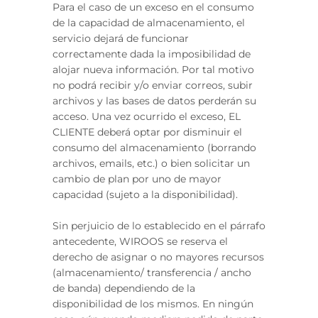
Para el caso de un exceso en el consumo
de la capacidad de almacenamiento, el
servicio dejará de funcionar
correctamente dada la imposibilidad de
alojar nueva información. Por tal motivo
no podrá recibir y/o enviar correos, subir
archivos y las bases de datos perderán su
acceso. Una vez ocurrido el exceso, EL
CLIENTE deberá optar por disminuir el
consumo del almacenamiento (borrando
archivos, emails, etc.) o bien solicitar un
cambio de plan por uno de mayor
capacidad (sujeto a la disponibilidad).
Sin perjuicio de lo establecido en el párrafo
antecedente, WIROOS se reserva el
derecho de asignar o no mayores recursos
(almacenamiento/ transferencia / ancho
de banda) dependiendo de la
disponibilidad de los mismos. En ningún