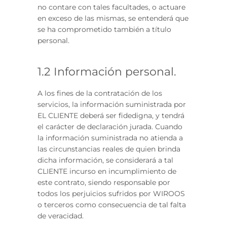
no contare con tales facultades, o actuare
en exceso de las mismas, se entenderá que
se ha comprometido también a título
personal.
1.2 Información personal.
A los fines de la contratación de los
servicios, la información suministrada por
EL CLIENTE deberá ser fidedigna, y tendrá
el carácter de declaración jurada. Cuando
la información suministrada no atienda a
las circunstancias reales de quien brinda
dicha información, se considerará a tal
CLIENTE incurso en incumplimiento de
este contrato, siendo responsable por
todos los perjuicios sufridos por WIROOS
o terceros como consecuencia de tal falta
de veracidad.