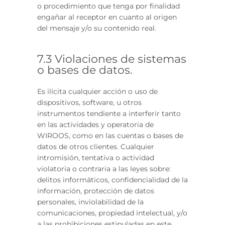
o procedimiento que tenga por finalidad
engañar al receptor en cuanto al origen
del mensaje y/o su contenido real.
7.3 Violaciones de sistemas
o bases de datos.
Es ilícita cualquier acción o uso de
dispositivos, software, u otros
instrumentos tendiente a interferir tanto
en las actividades y operatoria de
WIROOS, como en las cuentas o bases de
datos de otros clientes. Cualquier
intromisión, tentativa o actividad
violatoria o contraria a las leyes sobre:
delitos informáticos, confidencialidad de la
información, protección de datos
personales, inviolabilidad de la
comunicaciones, propiedad intelectual, y/o
a las prohibiciones estipuladas en este