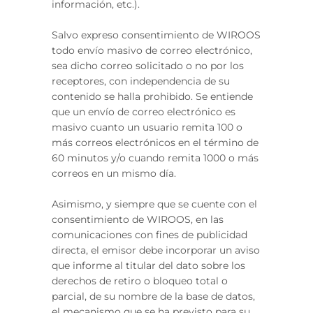
información, etc.).
Salvo expreso consentimiento de WIROOS
todo envío masivo de correo electrónico,
sea dicho correo solicitado o no por los
receptores, con independencia de su
contenido se halla prohibido. Se entiende
que un envío de correo electrónico es
masivo cuanto un usuario remita 100 o
más correos electrónicos en el término de
60 minutos y/o cuando remita 1000 o más
correos en un mismo día.
Asimismo, y siempre que se cuente con el
consentimiento de WIROOS, en las
comunicaciones con fines de publicidad
directa, el emisor debe incorporar un aviso
que informe al titular del dato sobre los
derechos de retiro o bloqueo total o
parcial, de su nombre de la base de datos,
el mecanismo que se ha previsto para su