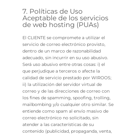
7. Políticas de Uso
Aceptable de los servicios
de web hosting (PUAs)
El CLIENTE se compromete a utilizar el
servicio de correo electrónico provisto,
dentro de un marco de razonabilidad
adecuado, sin incurrir en su uso abusivo.
Será uso abusivo entre otras cosas: i) el
que perjudique a terceros o afecte la
calidad de servicio prestado por WIROOS;
ii) la utilización del servidor virtual de
correo y de las direcciones de correo con
los fines de spamming, spoofing, trolling,
mailbombing y/o cualquier otro similar. Se
entiende como spam al envío masivo de
correo electrónico no solicitado, sin
atender a las características de su
contenido (publicidad, propaganda, venta,