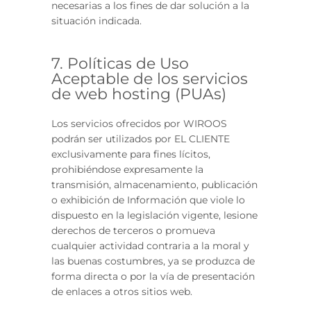
necesarias a los fines de dar solución a la
situación indicada.
7. Políticas de Uso
Aceptable de los servicios
de web hosting (PUAs)
Los servicios ofrecidos por WIROOS
podrán ser utilizados por EL CLIENTE
exclusivamente para fines lícitos,
prohibiéndose expresamente la
transmisión, almacenamiento, publicación
o exhibición de Información que viole lo
dispuesto en la legislación vigente, lesione
derechos de terceros o promueva
cualquier actividad contraria a la moral y
las buenas costumbres, ya se produzca de
forma directa o por la vía de presentación
de enlaces a otros sitios web.