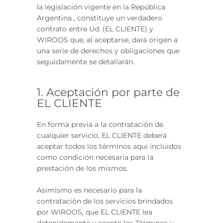
la legislación vigente en la República
Argentina , constituye un verdadero
contrato entre Ud. (EL CLIENTE) y
WIROOS que, al aceptarse, dará origen a
una serie de derechos y obligaciones que
seguidamente se detallarán.
1. Aceptación por parte de
EL CLIENTE
En forma previa a la contratación de
cualquier servicio, EL CLIENTE deberá
aceptar todos los términos aquí incluidos
como condición necesaria para la
prestación de los mismos.
Asimismo es necesario para la
contratación de los servicios brindados
por WIROOS, que EL CLIENTE lea