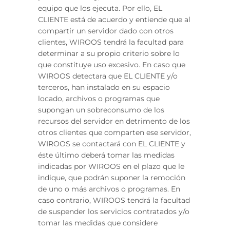
equipo que los ejecuta. Por ello, EL
CLIENTE está de acuerdo y entiende que al
compartir un servidor dado con otros
clientes, WIROOS tendrá la facultad para
determinar a su propio criterio sobre lo
que constituye uso excesivo. En caso que
WIROOS detectara que EL CLIENTE y/o
terceros, han instalado en su espacio
locado, archivos o programas que
supongan un sobreconsumo de los
recursos del servidor en detrimento de los
otros clientes que comparten ese servidor,
WIROOS se contactará con EL CLIENTE y
éste último deberá tomar las medidas
indicadas por WIROOS en el plazo que le
indique, que podrán suponer la remoción
de uno o más archivos o programas. En
caso contrario, WIROOS tendrá la facultad
de suspender los servicios contratados y/o
tomar las medidas que considere