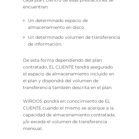
cada plan. Dentro de esas prestaciones se
encuentran:
Un determinado espacio de
almacenamiento en disco.
Un determinado volumen de transferencia
de información.
De esta forma dependiendo del plan
contratado, EL CLIENTE tendrá asegurado
el espacio de almacenamiento incluido en
el plan y dispondrá del volumen de
transferencia también descrita en el plan.
WIROOS pondrá en conocimiento de EL
CLIENTE cuando el mismo se acerque a la
capacidad de almacenamiento contratada,
y/o exceda el volumen de transferencia
mensual.