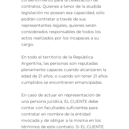
consentimiento para la celebración de
contratos. Quienes a tenor de la aludida
legislación no posean esa capacidad, sólo
podrán contratar a través de sus
representantes legales, quienes serán
considerados responsables de todos los
actos realizados por los incapaces a su
cargo.
En todo el territorio de la República
Argentina, las personas son reputadas
plenamente capaces cuando alcanzaren la
edad de 21 años, o cuando sin tener 21 años
cumplidos se encontraren emancipadas.
En caso de actuar en representación de
una persona jurídica, EL CLIENTE debe
contar con facultades suficientes para
contratar en nombre de la entidad
invocada y de obligar a la misma en los
términos de este contrato. Si EL CLIENTE