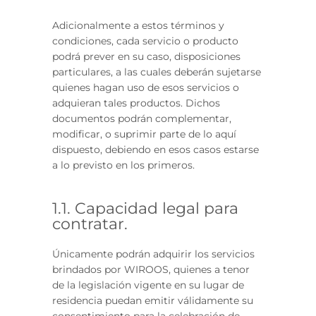
Adicionalmente a estos términos y
condiciones, cada servicio o producto
podrá prever en su caso, disposiciones
particulares, a las cuales deberán sujetarse
quienes hagan uso de esos servicios o
adquieran tales productos. Dichos
documentos podrán complementar,
modificar, o suprimir parte de lo aquí
dispuesto, debiendo en esos casos estarse
a lo previsto en los primeros.
1.1. Capacidad legal para
contratar.
Únicamente podrán adquirir los servicios
brindados por WIROOS, quienes a tenor
de la legislación vigente en su lugar de
residencia puedan emitir válidamente su