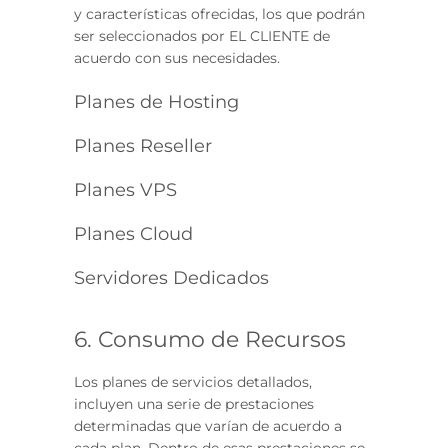
y características ofrecidas, los que podrán
ser seleccionados por EL CLIENTE de
acuerdo con sus necesidades.
Planes de Hosting
Planes Reseller
Planes VPS
Planes Cloud
Servidores Dedicados
6. Consumo de Recursos
Los planes de servicios detallados,
incluyen una serie de prestaciones
determinadas que varían de acuerdo a