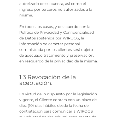
autorizado de su cuenta, así como el
ingreso por terceros no autorizados a la
misma.
En todos los casos, y de acuerdo con la
Política de Privacidad y Confidencialidad
de Datos sostenida por WIROOS, la
información de carácter personal
suministrada por los clientes será objeto
de adecuado tratamiento y preservación,
en resguardo de la privacidad de la misma.
1.3 Revocación de la
aceptación.
En virtud de lo dispuesto por la legislación
vigente, el Cliente contará con un plazo de
diez (10) días hábiles desde la fecha de
contratación para comunicar a WIROOS