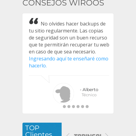
CONSEJOS WIROOS
No olvides hacer backups de
tu sitio regularmente. Las copias
de seguridad son un buen recurso
que te permitirán recuperar tu web
en caso de que sea necesario.
Ingresando aquí te enseñaré como
hacerlo.
- Alberto
Técnico
TOP
Clientes