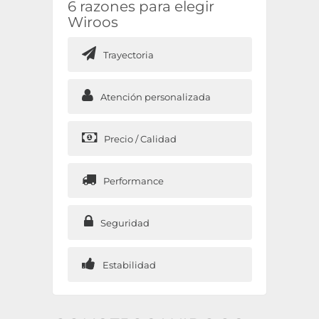
6 razones para elegir
Wiroos
Trayectoria
Atención personalizada
Precio / Calidad
Performance
Seguridad
Estabilidad