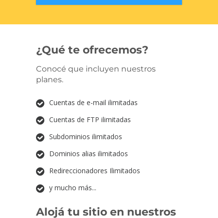
¿Qué te ofrecemos?
Conocé que incluyen nuestros
planes.
Cuentas de e-mail ilimitadas
Cuentas de FTP ilimitadas
Subdominios ilimitados
Dominios alias ilimitados
Redireccionadores Ilimitados
y mucho más...
Alojá tu sitio en nuestros