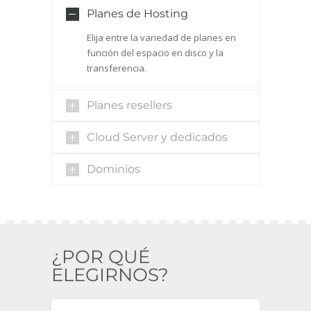
Planes de Hosting
Elija entre la variedad de planes en
función del espacio en disco y la
transferencia.
Planes resellers
Cloud Server y dedicados
Dominios
¿POR QUÉ
ELEGIRNOS?