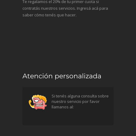
Te regalamos el 20% de tu primer cuota si
contratás nuestros servicios. Ingresá acá para
saber cómo tenés que hacer.
Atención personalizada
Si tenés alguna consulta sobre
nuestro servicio por favor
llamanos al: