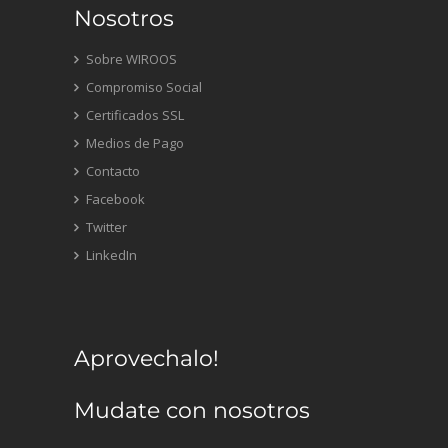
Nosotros
Sobre WIROOS
Compromiso Social
Certificados SSL
Medios de Pago
Contacto
Facebook
Twitter
LinkedIn
Aprovechalo!
Mudate con nosotros