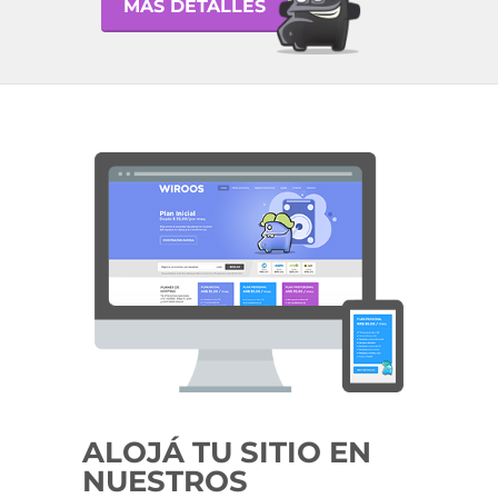
MÁS DETALLES
ALOJÁ TU SITIO EN
NUESTROS