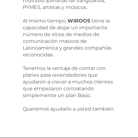
multidisciplinarias de vanguardia,
PYMES, artistas y músicos.
Al mismo tiempo,
WIROOS
tiene la
capacidad de alojar un importante
número de sitios de medios de
comunicación masivos de
Latinoamérica y grandes compañías
reconocidas.
Tenemos la ventaja de contar con
planes para revendedores que
ayudaron a crecer a muchos clientes
que empezaron contratando
simplemente un plan Basic.
Queremos ayudarlo a usted también.