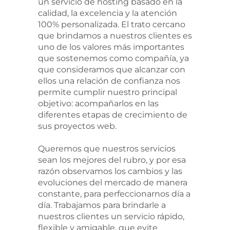
un servicio de hosting basado en la
calidad, la excelencia y la atención
100% personalizada. El trato cercano
que brindamos a nuestros clientes es
uno de los valores más importantes
que sostenemos como compañía, ya
que consideramos que alcanzar con
ellos una relación de confianza nos
permite cumplir nuestro principal
objetivo: acompañarlos en las
diferentes etapas de crecimiento de
sus proyectos web.
Queremos que nuestros servicios
sean los mejores del rubro, y por esa
razón observamos los cambios y las
evoluciones del mercado de manera
constante, para perfeccionarnos día a
día. Trabajamos para brindarle a
nuestros clientes un servicio rápido,
flexible y amigable, que evite