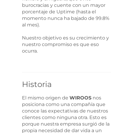
burocracias y cuente con un mayor
porcentaje de Uptime (hasta el
momento nunca ha bajado de 99.8%
al mes).
Nuestro objetivo es su crecimiento y
nuestro compromiso es que eso
ocurra.
Historia
El mismo origen de
WIROOS
nos
posiciona como una compañía que
conoce las expectativas de nuestros
clientes como ninguna otra. Esto es
porque nuestra empresa surgió de la
propia necesidad de dar vida a un