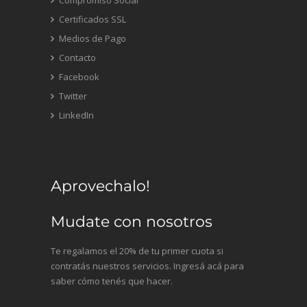
Compromiso Social
Certificados SSL
Medios de Pago
Contacto
Facebook
Twitter
LinkedIn
Aprovechalo!
Mudate con nosotros
Te regalamos el 20% de tu primer cuota si
contratás nuestros servicios. Ingresá acá para
saber cómo tenés que hacer.