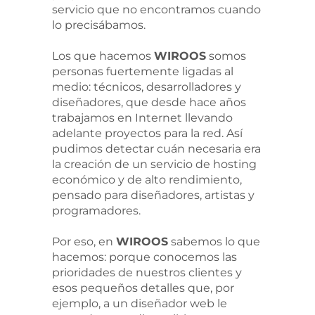
servicio que no encontramos cuando
lo precisábamos.
Los que hacemos
WIROOS
somos
personas fuertemente ligadas al
medio: técnicos, desarrolladores y
diseñadores, que desde hace años
trabajamos en Internet llevando
adelante proyectos para la red. Así
pudimos detectar cuán necesaria era
la creación de un servicio de hosting
económico y de alto rendimiento,
pensado para diseñadores, artistas y
programadores.
Por eso, en
WIROOS
sabemos lo que
hacemos: porque conocemos las
prioridades de nuestros clientes y
esos pequeños detalles que, por
ejemplo, a un diseñador web le