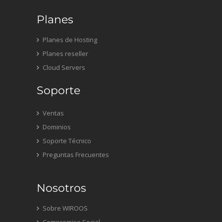
Planes
Planes de Hosting
Planes reseller
Cloud Servers
Soporte
Ventas
Dominios
Soporte Técnico
Preguntas Frecuentes
Nosotros
Sobre WIROOS