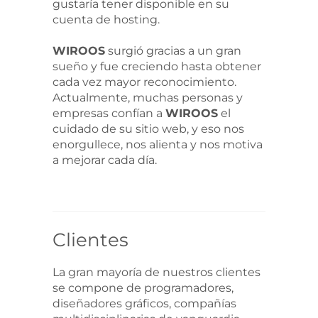
gustaría tener disponible en su
cuenta de hosting.
WIROOS
surgió gracias a un gran
sueño y fue creciendo hasta obtener
cada vez mayor reconocimiento.
Actualmente, muchas personas y
empresas confían a
WIROOS
el
cuidado de su sitio web, y eso nos
enorgullece, nos alienta y nos motiva
a mejorar cada día.
Clientes
La gran mayoría de nuestros clientes
se compone de programadores,
diseñadores gráficos, compañías