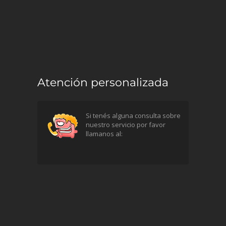
Atención personalizada
Si tenés alguna consulta sobre
nuestro servicio por favor
llamanos al: