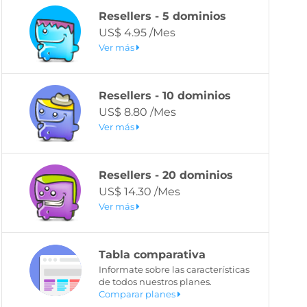
Resellers - 5 dominios
US$ 4.95 /Mes
Ver más
Resellers - 10 dominios
US$ 8.80 /Mes
Ver más
Resellers - 20 dominios
US$ 14.30 /Mes
Ver más
Tabla comparativa
Informate sobre las características
de todos nuestros planes.
Comparar planes