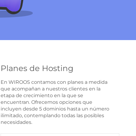
Planes de Hosting
En WIROOS contamos con planes a medida
que acompañan a nuestros clientes en la
etapa de crecimiento en la que se
encuentran. Ofrecemos opciones que
incluyen desde 5 dominios hasta un número
ilimitado, contemplando todas las posibles
necesidades.