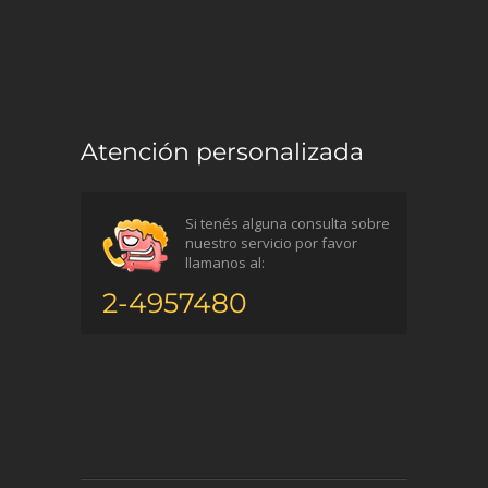
Atención personalizada
Si tenés alguna consulta sobre
nuestro servicio por favor
llamanos al:
2-4957480