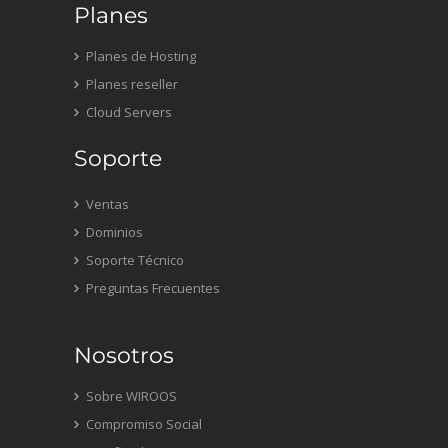
Planes
Planes de Hosting
Planes reseller
Cloud Servers
Soporte
Ventas
Dominios
Soporte Técnico
Preguntas Frecuentes
Nosotros
Sobre WIROOS
Compromiso Social