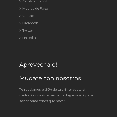
Certificados SSL
Medios de Pago
Contacto
Facebook
Twitter
LinkedIn
Aprovechalo!
Mudate con nosotros
Te regalamos el 20% de tu primer cuota si
contratás nuestros servicios. Ingresá acá para
saber cómo tenés que hacer.