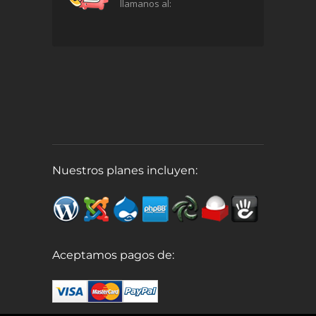
llamanos al:
Nuestros planes incluyen:
Aceptamos pagos de: