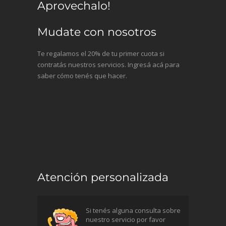
Aprovechalo!
Mudate con nosotros
Te regalamos el 20% de tu primer cuota si
contratás nuestros servicios. Ingresá acá para
saber cómo tenés que hacer.
Atención personalizada
Si tenés alguna consulta sobre
nuestro servicio por favor