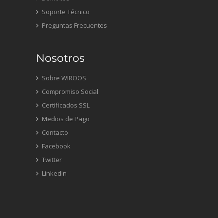
Soporte Técnico
Preguntas Frecuentes
Nosotros
Sobre WIROOS
Compromiso Social
Certificados SSL
Medios de Pago
Contacto
Facebook
Twitter
LinkedIn