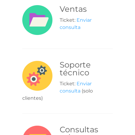
Ventas
Ticket:
Enviar
consulta
Soporte
técnico
Ticket:
Enviar
consulta
(solo
clientes)
Consultas