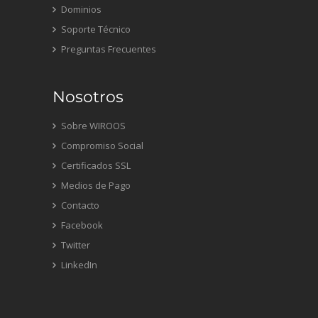
Dominios
Soporte Técnico
Preguntas Frecuentes
Nosotros
Sobre WIROOS
Compromiso Social
Certificados SSL
Medios de Pago
Contacto
Facebook
Twitter
LinkedIn