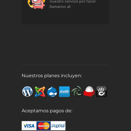
nuestro servicio por favor
llamanos al:
Nuestros planes incluyen:
Aceptamos pagos de: