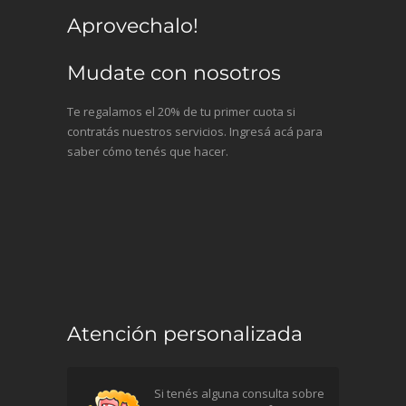
Aprovechalo!
Mudate con nosotros
Te regalamos el 20% de tu primer cuota si
contratás nuestros servicios. Ingresá acá para
saber cómo tenés que hacer.
Atención personalizada
Si tenés alguna consulta sobre