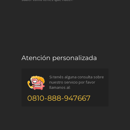
Atención personalizada
Si tenés alguna consulta sobre
nuestro servicio por favor
llamanos al:
0810-888-947667