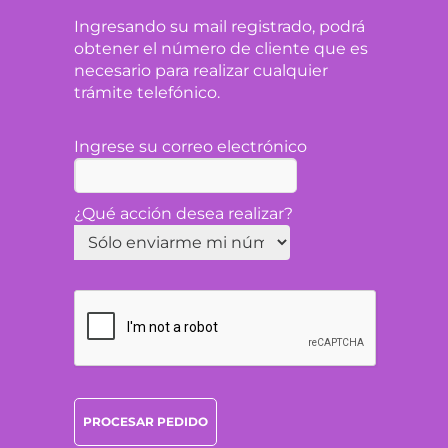
Ingresando su mail registrado, podrá
obtener el número de cliente que es
necesario para realizar cualquier
trámite telefónico.
Ingrese su correo electrónico
¿Qué acción desea realizar?