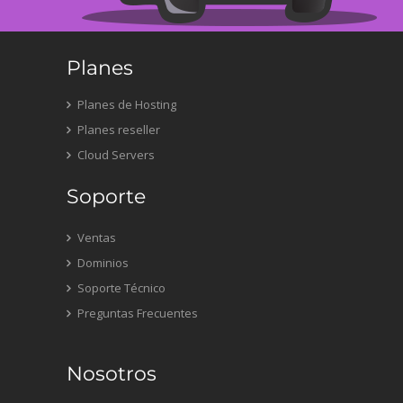
Planes
Planes de Hosting
Planes reseller
Cloud Servers
Soporte
Ventas
Dominios
Soporte Técnico
Preguntas Frecuentes
Nosotros